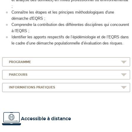
;
Connaître les étapes et les principes méthodologiques d'une
démarche d'EQRS ;
Comprendre la contribution des différentes disciplines qui concourent
à l'EQRS ;
Identifier les apports respectifs de l’épidémiologie et de l’EQRS dans
le cadre d’une démarche populationnelle d’évaluation des risques.
PROGRAMME
PARCOURS
INFORMATIONS PRATIQUES
Accessible à distance