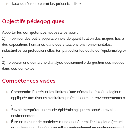
Taux de réussite parmi les présents : 84%
Objectifs pédagogiques
Apporter les
compétences
nécessaires pour :
1) mobiliser des outils populationnels de quantification des risques liés à
des expositions humaines dans des situations environnementales,
industrielles ou professionnelles (en particulier les outils de l'épidémiologie)
;
2) préparer une démarche d'analyse décisionnelle de gestion des risques
dans ces contextes.
Compétences visées
Comprendre l'intérêt et les limites d'une démarche épidémiologique
appliquée aux risques sanitaires professionnels et environnementaux
;
Savoir interpréter une étude épidémiologique en santé - travail -
environnement ;
Être en mesure de participer à une enquête épidémiologique (recueil
et analyse des données) en milieu professionnel ou environnemental