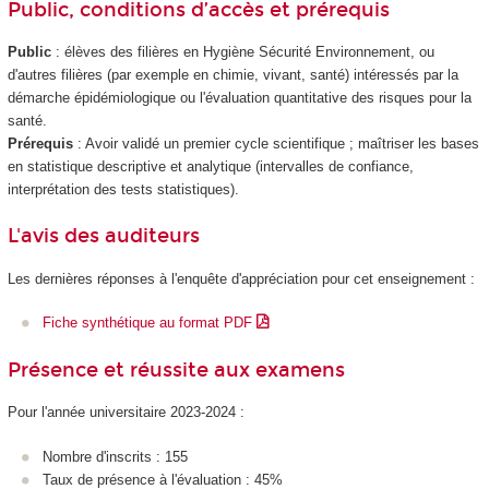
Public, conditions d’accès et prérequis
Public
: élèves des filières en Hygiène Sécurité Environnement, ou
d'autres filières (par exemple en chimie, vivant, santé) intéressés par la
démarche épidémiologique ou l'évaluation quantitative des risques pour la
santé.
Prérequis
: Avoir validé un premier cycle scientifique ; maîtriser les bases
en statistique descriptive et analytique (intervalles de confiance,
interprétation des tests statistiques).
L'avis des auditeurs
Les dernières réponses à l'enquête d'appréciation pour cet enseignement :
Fiche synthétique au format PDF
Présence et réussite aux examens
Pour l'année universitaire 2023-2024 :
Nombre d'inscrits : 155
Taux de présence à l'évaluation : 45%