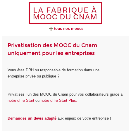
tous nos moocs
Privatisation des MOOC du Cnam
uniquement pour les entreprises
Vous êtes DRH ou responsable de formation dans une
entreprise privée ou publique ?
Privatisez l’un des MOOC du Cnam pour vos collaborateurs grâce à
notre offre Start
ou
notre offre Start Plus.
Demandez un devis adapté
aux enjeux de votre entreprise !