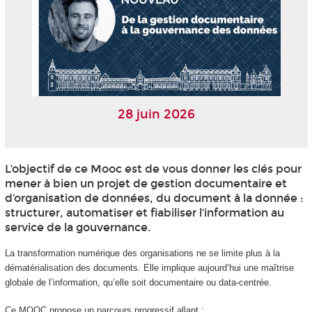
28 juin 2026
L’objectif de ce Mooc
est de vous donner les clés pour
mener à bien un projet de gestion documentaire et
d’organisation de données, du document à la donnée :
structurer, automatiser et fiabiliser l’information au
service de la gouvernance.
La transformation numérique des organisations ne se limite plus à la
dématérialisation des documents. Elle implique aujourd’hui une maîtrise
globale de l’information, qu’elle soit documentaire ou data-centrée.
Ce MOOC
propose un parcours progressif allant :