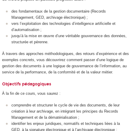
des fondamentaux de la gestion documentaire (Records
Management, GED, archivage électronique) ;
vers l’exploitation des technologies d’intelligence artificielle et
d’automatisation ;
jusqu’à la mise en œuvre d’une véritable gouvernance des données,
structurée et pérenne.
À travers des approches méthodologiques, des retours d’expérience et des
exemples concrets, vous découvrirez comment passer d’une logique de
gestion des documents à une logique de gouvernance de l’information, au
service de la performance, de la conformité et de la valeur métier.
Objectifs pédagogiques
À la fin de ce cours, vous saurez :
comprendre et structurer le cycle de vie des documents, de leur
création à leur archivage, en intégrant les principes du Records
Management et de la dématérialisation ;
identifier les enjeux juridiques, normatifs et techniques liées à la
GED, à la signature électronique et à l’archivage électronique ;