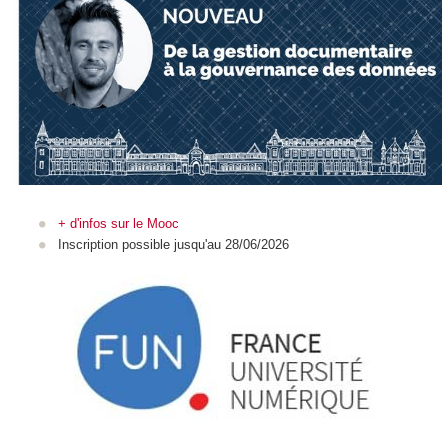
+ d'infos sur le Mooc
Inscription possible jusqu'au 28/06/2026