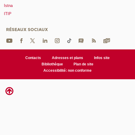
Istna
ITIP
RÉSEAUX SOCIAUX
Contacts
Adresses et plans
Infos site
Bibliothèque
Plan de site
Accessibilité: non conforme