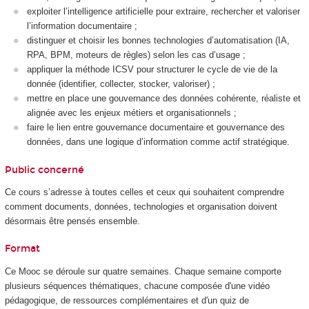
exploiter l’intelligence artificielle pour extraire, rechercher et valoriser
l’information documentaire ;
distinguer et choisir les bonnes technologies d’automatisation (IA,
RPA, BPM, moteurs de règles) selon les cas d’usage ;
appliquer la méthode ICSV pour structurer le cycle de vie de la
donnée (identifier, collecter, stocker, valoriser) ;
mettre en place une gouvernance des données cohérente, réaliste et
alignée avec les enjeux métiers et organisationnels ;
faire le lien entre gouvernance documentaire et gouvernance des
données, dans une logique d’information comme actif stratégique.
Public concerné
Ce cours s’adresse à toutes celles et ceux qui souhaitent comprendre
comment documents, données, technologies et organisation doivent
désormais être pensés ensemble.
Format
Ce Mooc
se déroule sur quatre semaines. Chaque semaine comporte
plusieurs séquences thématiques, chacune composée d'une vidéo
pédagogique, de ressources complémentaires et d'un quiz de