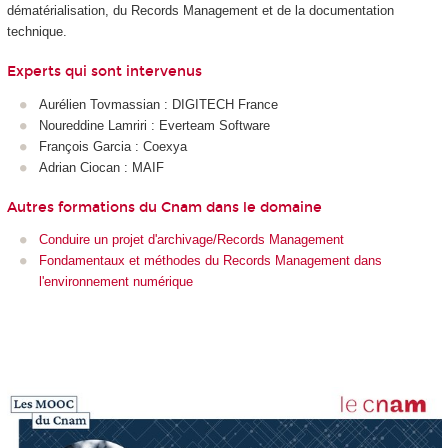
dématérialisation, du Records Management et de la documentation
technique.
Experts qui sont intervenus
Aurélien Tovmassian : DIGITECH France
Noureddine Lamriri : Everteam Software
François Garcia : Coexya
Adrian Ciocan : MAIF
Autres formations du Cnam dans le domaine
Conduire un projet d'archivage/Records Management
Fondamentaux et méthodes du Records Management dans
l'environnement numérique