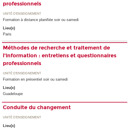
professionnels
UNITÉ D’ENSEIGNEMENT
Formation à distance planifiée soir ou samedi
Lieu(x)
Paris
Méthodes de recherche et traitement de
l'information : entretiens et questionnaires
professionnels
UNITÉ D’ENSEIGNEMENT
Formation en présentiel soir ou samedi
Lieu(x)
Guadeloupe
Conduite du changement
UNITÉ D’ENSEIGNEMENT
Lieu(x)