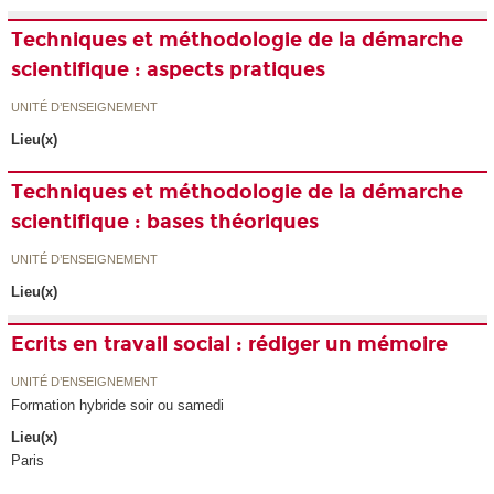
Techniques et méthodologie de la démarche
scientifique : aspects pratiques
UNITÉ D’ENSEIGNEMENT
Lieu(x)
Techniques et méthodologie de la démarche
scientifique : bases théoriques
UNITÉ D’ENSEIGNEMENT
Lieu(x)
Ecrits en travail social : rédiger un mémoire
UNITÉ D’ENSEIGNEMENT
Formation hybride soir ou samedi
Lieu(x)
Paris