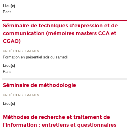
Lieu(x)
Paris
Séminaire de techniques d'expression et de
communication (mémoires masters CCA et
CGAO)
UNITÉ D’ENSEIGNEMENT
Formation en présentiel soir ou samedi
Lieu(x)
Paris
Séminaire de méthodologie
UNITÉ D’ENSEIGNEMENT
Lieu(x)
Méthodes de recherche et traitement de
l'information : entretiens et questionnaires