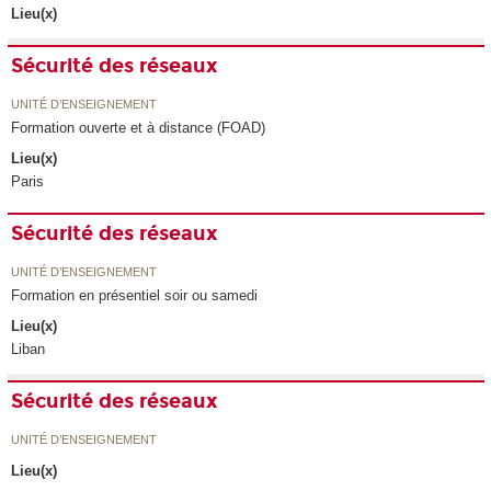
Lieu(x)
Sécurité des réseaux
UNITÉ D’ENSEIGNEMENT
Formation ouverte et à distance (FOAD)
Lieu(x)
Paris
Sécurité des réseaux
UNITÉ D’ENSEIGNEMENT
Formation en présentiel soir ou samedi
Lieu(x)
Liban
Sécurité des réseaux
UNITÉ D’ENSEIGNEMENT
Lieu(x)