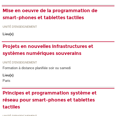
Mise en oeuvre de la programmation de
smart-phones et tablettes tactiles
UNITÉ D’ENSEIGNEMENT
Lieu(x)
Projets en nouvelles infrastructures et
systèmes numériques souverains
UNITÉ D’ENSEIGNEMENT
Formation à distance planifiée soir ou samedi
Lieu(x)
Paris
Principes et programmation système et
réseau pour smart-phones et tablettes
tactiles
UNITÉ D’ENSEIGNEMENT