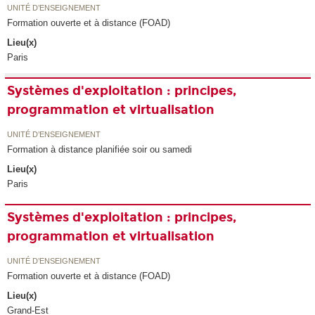
UNITÉ D’ENSEIGNEMENT
Formation ouverte et à distance (FOAD)
Lieu(x)
Paris
Systèmes d'exploitation : principes,
programmation et virtualisation
UNITÉ D’ENSEIGNEMENT
Formation à distance planifiée soir ou samedi
Lieu(x)
Paris
Systèmes d'exploitation : principes,
programmation et virtualisation
UNITÉ D’ENSEIGNEMENT
Formation ouverte et à distance (FOAD)
Lieu(x)
Grand-Est