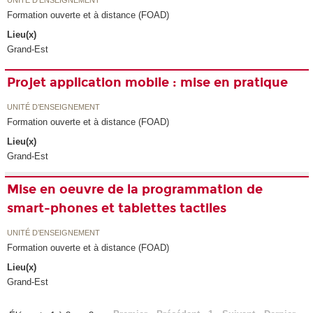
Formation ouverte et à distance (FOAD)
Lieu(x)
Grand-Est
Projet application mobile : mise en pratique
UNITÉ D’ENSEIGNEMENT
Formation ouverte et à distance (FOAD)
Lieu(x)
Grand-Est
Mise en oeuvre de la programmation de
smart-phones et tablettes tactiles
UNITÉ D’ENSEIGNEMENT
Formation ouverte et à distance (FOAD)
Lieu(x)
Grand-Est