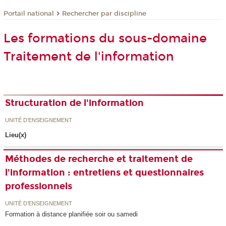
Rechercher par discipline
Portail national
Les formations du sous-domaine
Traitement de l'information
Structuration de l'information
UNITÉ D’ENSEIGNEMENT
Lieu(x)
Méthodes de recherche et traitement de
l'information : entretiens et questionnaires
professionnels
UNITÉ D’ENSEIGNEMENT
Formation à distance planifiée soir ou samedi