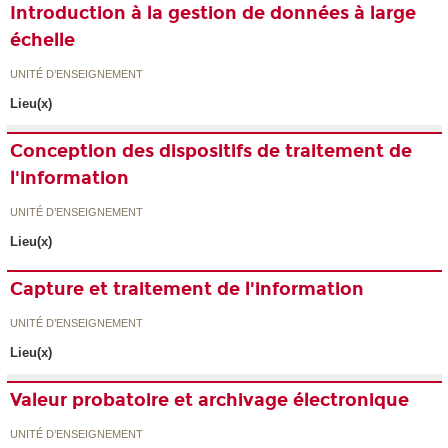
Introduction à la gestion de données à large
échelle
UNITÉ D’ENSEIGNEMENT
Lieu(x)
Conception des dispositifs de traitement de
l'information
UNITÉ D’ENSEIGNEMENT
Lieu(x)
Capture et traitement de l'information
UNITÉ D’ENSEIGNEMENT
Lieu(x)
Valeur probatoire et archivage électronique
UNITÉ D’ENSEIGNEMENT