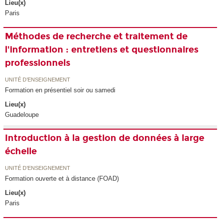
Lieu(x)
Paris
Méthodes de recherche et traitement de
l'information : entretiens et questionnaires
professionnels
UNITÉ D’ENSEIGNEMENT
Formation en présentiel soir ou samedi
Lieu(x)
Guadeloupe
Introduction à la gestion de données à large
échelle
UNITÉ D’ENSEIGNEMENT
Formation ouverte et à distance (FOAD)
Lieu(x)
Paris