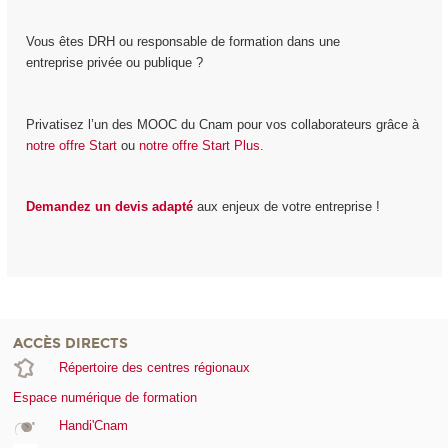
Vous êtes DRH ou responsable de formation dans une
entreprise privée ou publique ?
Privatisez l’un des MOOC du Cnam pour vos collaborateurs grâce à
notre offre Start
ou
notre offre Start Plus.
Demandez un devis adapté
aux enjeux de votre entreprise !
ACCÈS DIRECTS
Répertoire des centres régionaux
Espace numérique de formation
Handi'Cnam