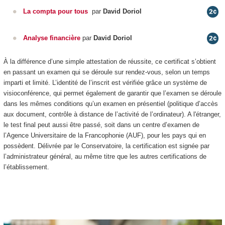
La compta pour tous
par
David Doriol
Analyse financière
par
David Doriol
À la différence d’une simple attestation de réussite, ce certificat s’obtient
en passant un examen qui se déroule sur rendez-vous, selon un temps
imparti et limité. L’identité de l’inscrit est vérifiée grâce un système de
visioconférence, qui permet également de garantir que l’examen se déroule
dans les mêmes conditions qu’un examen en présentiel (politique d’accès
aux document, contrôle à distance de l’activité de l’ordinateur). A l'étranger,
le test final peut aussi être passé, soit dans un centre d’examen de
l’Agence Universitaire de la Francophonie (AUF), pour les pays qui en
possèdent. Délivrée par le Conservatoire, la certification est signée par
l’administrateur général, au même titre que les autres certifications de
l’établissement.