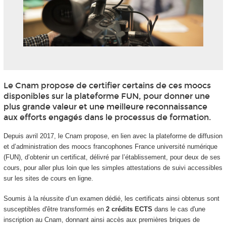
Le Cnam propose de certifier certains de ces moocs
disponibles sur la plateforme FUN, pour donner une
plus grande valeur et une meilleure reconnaissance
aux efforts engagés dans le processus de formation.
Depuis avril 2017, le Cnam propose, en lien avec la plateforme de diffusion
et d’administration des moocs
francophones France université numérique
(FUN), d’obtenir un certificat, délivré par l’établissement, pour deux de ses
cours, pour aller plus loin que les simples attestations de suivi accessibles
sur les sites de cours en ligne.
Soumis à la réussite d’un examen dédié, les certificats ainsi obtenus sont
susceptibles d'être transformés en
2 crédits ECTS
dans le cas d'une
inscription au Cnam, donnant ainsi accès aux premières briques de