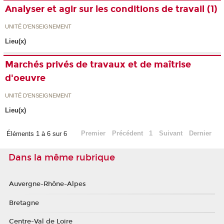
Analyser et agir sur les conditions de travail (1)
UNITÉ D’ENSEIGNEMENT
Lieu(x)
Marchés privés de travaux et de maîtrise
d'oeuvre
UNITÉ D’ENSEIGNEMENT
Lieu(x)
Premier
Précédent
1
Suivant
Dernier
Éléments 1 à 6 sur 6
Dans la même rubrique
Auvergne-Rhône-Alpes
Bretagne
Centre-Val de Loire