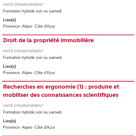
UNITÉ D’ENSEIGNEMENT
Formation hybride soir ou samedi
Lieu(x)
Provence -Alpes- Côte d'Azur
Droit de la propriété immobilière
UNITÉ D’ENSEIGNEMENT
Formation hybride soir ou samedi
Lieu(x)
Provence -Alpes- Côte d'Azur
Recherches en ergonomie (1) : produire et
mobiliser des connaissances scientifiques
UNITÉ D’ENSEIGNEMENT
Formation hybride soir ou samedi
Lieu(x)
Provence -Alpes- Côte d'Azur