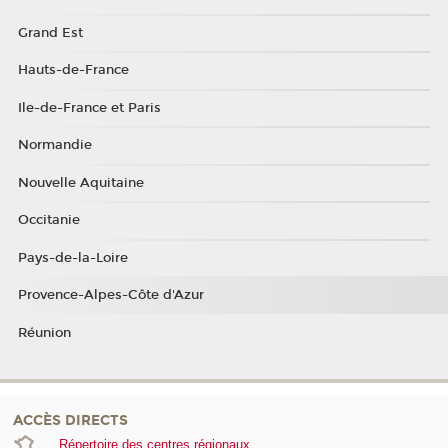
Grand Est
Hauts-de-France
Ile-de-France et Paris
Normandie
Nouvelle Aquitaine
Occitanie
Pays-de-la-Loire
Provence-Alpes-Côte d'Azur
Réunion
ACCÈS DIRECTS
Répertoire des centres régionaux