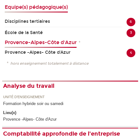
Equipe(s) pédagogique(s)
Disciplines tertiaires
6
École de la Santé
3
Provence-Alpes-Côte d'Azur
*
Provence -Alpes- Côte d'Azur
4
*
hors enseignement totalement à distance
Analyse du travail
UNITÉ D’ENSEIGNEMENT
Formation hybride soir ou samedi
Lieu(x)
Provence -Alpes- Côte d'Azur
Comptabilité approfondie de l'entreprise