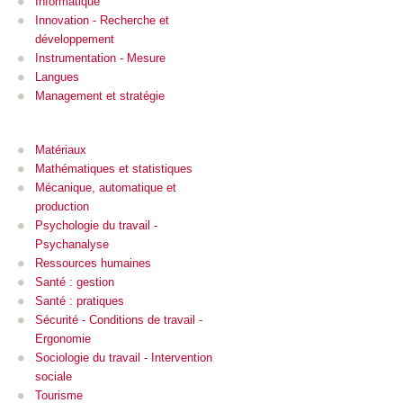
Informatique
Innovation - Recherche et
développement
Instrumentation - Mesure
Langues
Management et stratégie
Matériaux
Mathématiques et statistiques
Mécanique, automatique et
production
Psychologie du travail -
Psychanalyse
Ressources humaines
Santé : gestion
Santé : pratiques
Sécurité - Conditions de travail -
Ergonomie
Sociologie du travail - Intervention
sociale
Tourisme