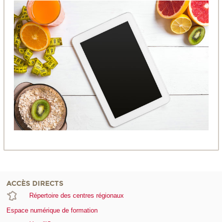
ACCÈS DIRECTS
Répertoire des centres régionaux
Espace numérique de formation