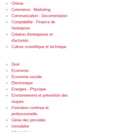
Chimie
Commerce - Marketing
Communication - Documentation
Comptabilité - Finance de
l'entreprise
Création d'entreprises et
d'activités
Culture scientifique et technique
Droit
Economie
Economie sociale
Electronique
Energies - Physique
Environnement et prévention des
risques
Formation continue et
professionnelle
Génie des procédés
Immobilier