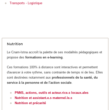
Transports - Logistique
Nutrition
Le Cnam-Istna accroît la palette de ses modalités pédagogiques et
propose des
formations en e-learning
.
Ces formations 100% à distance sont interactives et permettent
d'avancer à votre rythme, sans contrainte de temps ni de lieu. Elles
sont destinées notamment aux
professionnels de la santé, du
service à la personne et de l'action sociale
.
PNNS, actions, outils et acteur.rice.s locaux.ales
Nutrition et assistant.e.s maternel.le.s
Nutrition et précarité