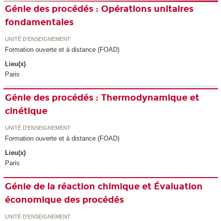
Génie des procédés : Opérations unitaires
fondamentales
UNITÉ D’ENSEIGNEMENT
Formation ouverte et à distance (FOAD)
Lieu(x)
Paris
Génie des procédés : Thermodynamique et
cinétique
UNITÉ D’ENSEIGNEMENT
Formation ouverte et à distance (FOAD)
Lieu(x)
Paris
Génie de la réaction chimique et Évaluation
économique des procédés
UNITÉ D’ENSEIGNEMENT