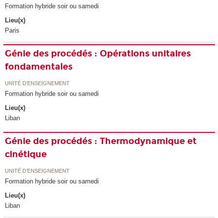
Formation hybride soir ou samedi
Lieu(x)
Paris
Génie des procédés : Opérations unitaires
fondamentales
UNITÉ D’ENSEIGNEMENT
Formation hybride soir ou samedi
Lieu(x)
Liban
Génie des procédés : Thermodynamique et
cinétique
UNITÉ D’ENSEIGNEMENT
Formation hybride soir ou samedi
Lieu(x)
Liban