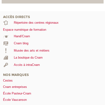
ACCÈS DIRECTS
Répertoire des centres régionaux
Espace numérique de formation
Handi'Cnam
Cnam blog
Musée des arts et métiers
La boutique du Cnam
Accès à intraCnam
NOS MARQUES
Cestes
Cnam entreprises
École Pasteur-Cnam
École Vaucanson