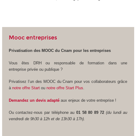
Mooc entreprises
Privatisation des MOOC
du Cnam pour les entreprises
Vous êtes DRH ou responsable de formation dans une
entreprise privée ou publique ?
Privatisez l’un des MOOC
du Cnam pour vos collaborateurs grâce
à
notre offre Start
ou
notre offre Start Plus
.
Demandez un devis adapté
aux enjeux de votre entreprise !
Ou contactez-nous par téléphone au
01 58 80 89 72
(du lundi au
vendredi de 9h30 à 12h et de 13h30 à 17h).