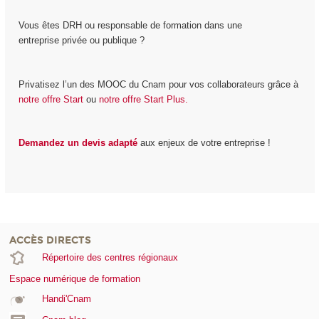
Vous êtes DRH ou responsable de formation dans une
entreprise privée ou publique ?
Privatisez l’un des MOOC du Cnam pour vos collaborateurs grâce à
notre offre Start
ou
notre offre Start Plus.
Demandez un devis adapté
aux enjeux de votre entreprise !
ACCÈS DIRECTS
Répertoire des centres régionaux
Espace numérique de formation
Handi'Cnam