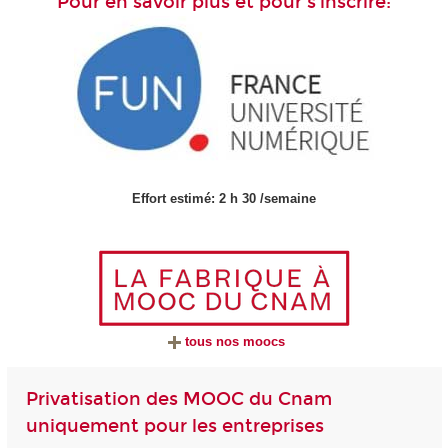
Pour en savoir plus et pour s'inscrire:
Effort estimé: 2 h 30 /semaine
tous nos moocs
Privatisation des MOOC du Cnam
uniquement pour les entreprises