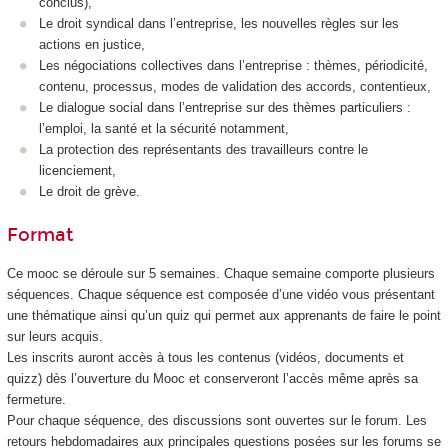
conclus),
Le droit syndical dans l’entreprise, les nouvelles règles sur les
actions en justice,
Les négociations collectives dans l’entreprise : thèmes, périodicité,
contenu, processus, modes de validation des accords, contentieux,
Le dialogue social dans l’entreprise sur des thèmes particuliers :
l’emploi, la santé et la sécurité notamment,
La protection des représentants des travailleurs contre le
licenciement,
Le droit de grève.
Format
Ce mooc
se déroule sur 5 semaines. Chaque semaine comporte plusieurs
séquences. Chaque séquence est composée d’une vidéo vous présentant
une thématique ainsi qu’un quiz qui permet aux apprenants de faire le point
sur leurs acquis.
Les inscrits auront accès à tous les contenus (vidéos, documents et
quizz) dès l’ouverture du Mooc
et conserveront l’accès même après sa
fermeture.
Pour chaque séquence, des discussions sont ouvertes sur le forum. Les
retours hebdomadaires aux principales questions posées sur les forums se