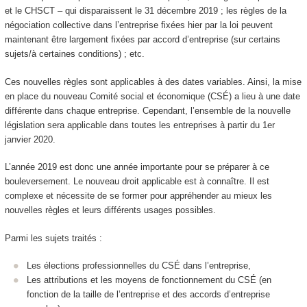
et le CHSCT – qui disparaissent le 31 décembre 2019 ; les règles de la
négociation collective dans l’entreprise fixées hier par la loi peuvent
maintenant être largement fixées par accord d’entreprise (sur certains
sujets/à certaines conditions) ; etc.
Ces nouvelles règles sont applicables à des dates variables. Ainsi, la mise
en place du nouveau Comité social et économique (CSÉ) a lieu à une date
différente dans chaque entreprise. Cependant, l’ensemble de la nouvelle
législation sera applicable dans toutes les entreprises à partir du 1er
janvier 2020.
L’année 2019 est donc une année importante pour se préparer à ce
bouleversement. Le nouveau droit applicable est à connaître. Il est
complexe et nécessite de se former pour appréhender au mieux les
nouvelles règles et leurs différents usages possibles.
Parmi les sujets traités :
Les élections professionnelles du CSÉ dans l’entreprise,
Les attributions et les moyens de fonctionnement du CSÉ (en
fonction de la taille de l’entreprise et des accords d’entreprise