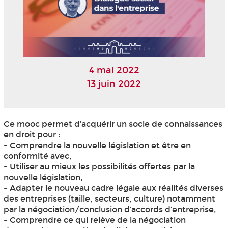
4 mai 2022
13 juin 2022
Ce mooc
permet d’acquérir un socle de connaissances
en droit pour :
- Comprendre la nouvelle législation et être en
conformité avec,
- Utiliser au mieux les possibilités offertes par la
nouvelle législation,
- Adapter le nouveau cadre légale aux réalités diverses
des entreprises (taille, secteurs, culture) notamment
par la négociation/conclusion d’accords d’entreprise,
- Comprendre ce qui relève de la négociation