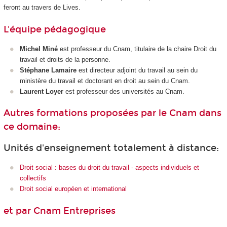
feront au travers de Lives.
L'équipe pédagogique
Michel Miné
est professeur du Cnam, titulaire de la chaire Droit du
travail et droits de la personne.
Stéphane Lamaire
est directeur adjoint du travail au sein du
ministère du travail et doctorant en droit au sein du Cnam.
Laurent Loyer
est professeur des universités au Cnam.
Autres formations proposées par le Cnam dans
ce domaine:
Unités d'enseignement totalement à distance:
Droit social : bases du droit du travail - aspects individuels et
collectifs
Droit social européen et international
et par Cnam Entreprises