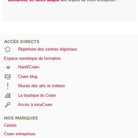
ACCÈS DIRECTS
Répertoire des centres régionaux
Espace numérique de formation
Handi'Cnam
Cnam blog
Musée des arts et métiers
La boutique du Cnam
Accès à intraCnam
NOS MARQUES
Cestes
Cnam entreprises