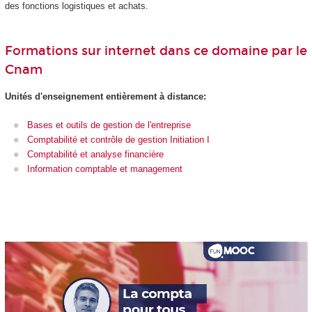
des fonctions logistiques et achats.
Formations sur internet dans ce domaine par le
Cnam
Unités d'enseignement
entièrement à distance:
Bases et outils de gestion de l'entreprise
Comptabilité et contrôle de gestion Initiation I
Comptabilité et analyse financière
Information comptable et management