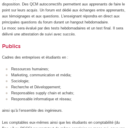
disposition. Des QCM autocorrectifs permettent aux apprenants de faire le
point sur leurs acquis. Un forum est dédié aux échanges entre apprenants,
aux témoignages et aux questions. L'enseignant répondra en direct aux
principales questions du forum durant un hangout hebdomadaire.
Le mooc
sera évalué par des tests hebdomadaires et un test final. Il sera
délivré une attestation de suivi avec succès.
Publics
Cadres des entreprises et étudiants en :
Ressources humaines;
Marketing, communication et média;
Sociologie;
Recherche et Développement;
Responsables supply chain et achats;
Responsable informatique et réseau;
ainsi qu’à l’ensemble des ingénieurs.
Les comptables eux-mêmes ainsi que les étudiants en comptabilité (du