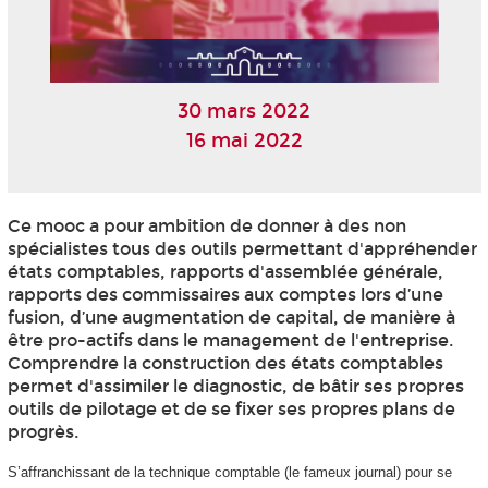
30 mars 2022
16 mai 2022
Ce mooc
a pour ambition de donner à des non
spécialistes tous des outils permettant d'appréhender
états comptables, rapports d'assemblée générale,
rapports des commissaires aux comptes lors d’une
fusion, d’une augmentation de capital, de manière à
être pro-actifs dans le management de l'entreprise.
Comprendre la construction des états comptables
permet d'assimiler le diagnostic, de bâtir ses propres
outils de pilotage et de se fixer ses propres plans de
progrès.
S’affranchissant de la technique comptable (le fameux journal) pour se