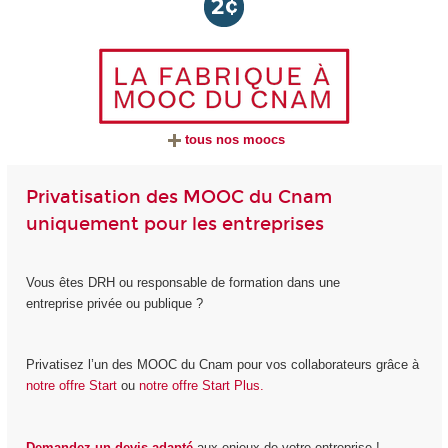
tous nos moocs
Privatisation des MOOC du Cnam
uniquement pour les entreprises
Vous êtes DRH ou responsable de formation dans une
entreprise privée ou publique ?
Privatisez l’un des MOOC du Cnam pour vos collaborateurs grâce à
notre offre Start
ou
notre offre Start Plus.
Demandez un devis adapté
aux enjeux de votre entreprise !