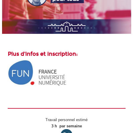
Plus d'infos et inscription:
Travail personnel estimé
3 h par semaine