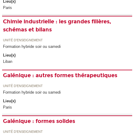
Lieu(x)
Paris
Chimie industrielle : les grandes filières,
schémas et bilans
UNITÉ D’ENSEIGNEMENT
Formation hybride soir ou samedi
Lieu(x)
Liban
Galénique : autres formes thérapeutiques
UNITÉ D’ENSEIGNEMENT
Formation hybride soir ou samedi
Lieu(x)
Paris
Galénique : formes solides
UNITÉ D’ENSEIGNEMENT