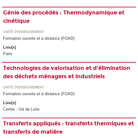
Génie des procédés : Thermodynamique et
cinétique
UNITÉ D’ENSEIGNEMENT
Formation ouverte et à distance (FOAD)
Lieu(x)
Paris
Technologies de valorisation et d'élimination
des déchets ménagers et industriels
UNITÉ D’ENSEIGNEMENT
Formation ouverte et à distance (FOAD)
Lieu(x)
Centre - Val de Loire
Transferts appliqués : transferts thermiques et
transferts de matière