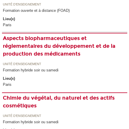
UNITÉ D’ENSEIGNEMENT
Formation ouverte et à distance (FOAD)
Lieu(x)
Paris
Aspects biopharmaceutiques et
réglementaires du développement et de la
production des médicaments
UNITÉ D’ENSEIGNEMENT
Formation hybride soir ou samedi
Lieu(x)
Paris
Chimie du végétal, du naturel et des actifs
cosmétiques
UNITÉ D’ENSEIGNEMENT
Formation hybride soir ou samedi