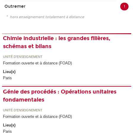
Outremer
1
*
hors enseignement totalement à distance
Chimie industrielle : les grandes filières,
schémas et bilans
UNITÉ D’ENSEIGNEMENT
Formation ouverte et à distance (FOAD)
Lieu(x)
Paris
Génie des procédés : Opérations unitaires
fondamentales
UNITÉ D’ENSEIGNEMENT
Formation ouverte et à distance (FOAD)
Lieu(x)
Paris