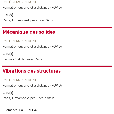
UNITÉ D’ENSEIGNEMENT
Formation ouverte et à distance (FOAD)
Lieu(x)
Paris, Provence-Alpes-Côte d'Azur
Mécanique des solides
UNITÉ D’ENSEIGNEMENT
Formation ouverte et à distance (FOAD)
Lieu(x)
Centre - Val de Loire, Paris
Vibrations des structures
UNITÉ D’ENSEIGNEMENT
Formation ouverte et à distance (FOAD)
Lieu(x)
Paris, Provence-Alpes-Côte d'Azur
Éléments 1 à 10 sur 47