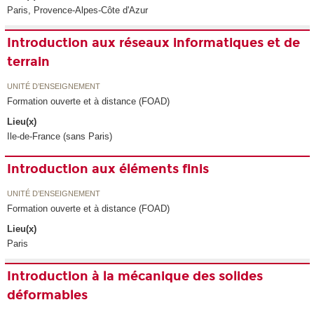
Paris, Provence-Alpes-Côte d'Azur
Introduction aux réseaux informatiques et de
terrain
UNITÉ D’ENSEIGNEMENT
Formation ouverte et à distance (FOAD)
Lieu(x)
Ile-de-France (sans Paris)
Introduction aux éléments finis
UNITÉ D’ENSEIGNEMENT
Formation ouverte et à distance (FOAD)
Lieu(x)
Paris
Introduction à la mécanique des solides
déformables