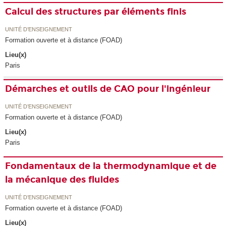
Calcul des structures par éléments finis
UNITÉ D’ENSEIGNEMENT
Formation ouverte et à distance (FOAD)
Lieu(x)
Paris
Démarches et outils de CAO pour l'ingénieur
UNITÉ D’ENSEIGNEMENT
Formation ouverte et à distance (FOAD)
Lieu(x)
Paris
Fondamentaux de la thermodynamique et de
la mécanique des fluides
UNITÉ D’ENSEIGNEMENT
Formation ouverte et à distance (FOAD)
Lieu(x)