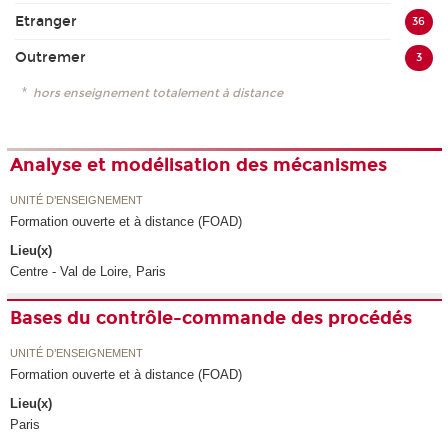
Etranger
36
Outremer
3
*
hors enseignement totalement à distance
Analyse et modélisation des mécanismes
UNITÉ D’ENSEIGNEMENT
Formation ouverte et à distance (FOAD)
Lieu(x)
Centre - Val de Loire, Paris
Bases du contrôle-commande des procédés
UNITÉ D’ENSEIGNEMENT
Formation ouverte et à distance (FOAD)
Lieu(x)
Paris