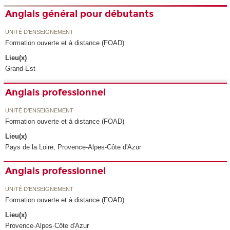
Anglais général pour débutants
UNITÉ D’ENSEIGNEMENT
Formation ouverte et à distance (FOAD)
Lieu(x)
Grand-Est
Anglais professionnel
UNITÉ D’ENSEIGNEMENT
Formation ouverte et à distance (FOAD)
Lieu(x)
Pays de la Loire, Provence-Alpes-Côte d'Azur
Anglais professionnel
UNITÉ D’ENSEIGNEMENT
Formation ouverte et à distance (FOAD)
Lieu(x)
Provence-Alpes-Côte d'Azur