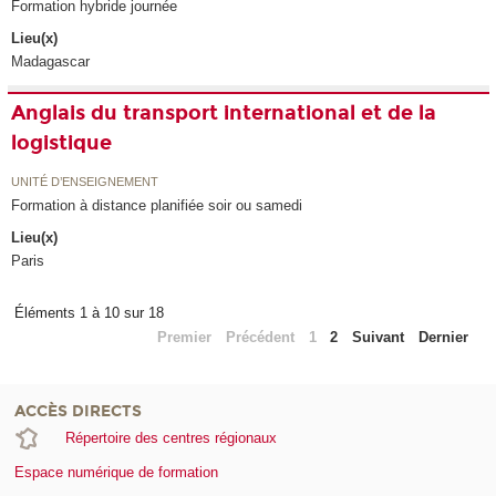
Formation hybride journée
Lieu(x)
Madagascar
Anglais du transport international et de la
logistique
UNITÉ D’ENSEIGNEMENT
Formation à distance planifiée soir ou samedi
Lieu(x)
Paris
Éléments 1 à 10 sur 18
Premier
Précédent
1
2
Suivant
Dernier
ACCÈS DIRECTS
Répertoire des centres régionaux
Espace numérique de formation