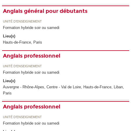
Anglais général pour débutants
UNITÉ D’ENSEIGNEMENT
Formation hybride soir ou samedi
Lieu(x)
Hauts-de-France, Paris
Anglais professionnel
UNITÉ D’ENSEIGNEMENT
Formation hybride soir ou samedi
Lieu(x)
Auvergne - Rhône-Alpes, Centre - Val de Loire, Hauts-de-France, Liban,
Paris
Anglais professionnel
UNITÉ D’ENSEIGNEMENT
Formation hybride soir ou samedi