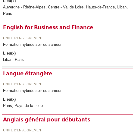
Lieu(x)
Auvergne - Rhône-Alpes, Centre - Val de Loire, Hauts-de-France, Liban,
Paris
English for Business and Finance
UNITÉ D’ENSEIGNEMENT
Formation hybride soir ou samedi
Lieu(x)
Liban, Paris
Langue étrangère
UNITÉ D’ENSEIGNEMENT
Formation hybride soir ou samedi
Lieu(x)
Paris, Pays de la Loire
Anglais général pour débutants
UNITÉ D’ENSEIGNEMENT