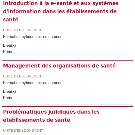
Introduction à la e-santé et aux systèmes
d'information dans les établissements de
santé
UNITÉ D’ENSEIGNEMENT
Formation hybride soir ou samedi
Lieu(x)
Paris
Management des organisations de santé
UNITÉ D’ENSEIGNEMENT
Formation hybride soir ou samedi
Lieu(x)
Paris
Problématiques juridiques dans les
établissements de santé
UNITÉ D’ENSEIGNEMENT