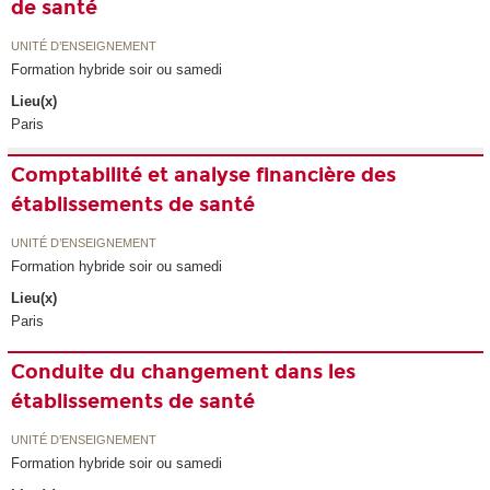
de santé
UNITÉ D’ENSEIGNEMENT
Formation hybride soir ou samedi
Lieu(x)
Paris
Comptabilité et analyse financière des
établissements de santé
UNITÉ D’ENSEIGNEMENT
Formation hybride soir ou samedi
Lieu(x)
Paris
Conduite du changement dans les
établissements de santé
UNITÉ D’ENSEIGNEMENT
Formation hybride soir ou samedi