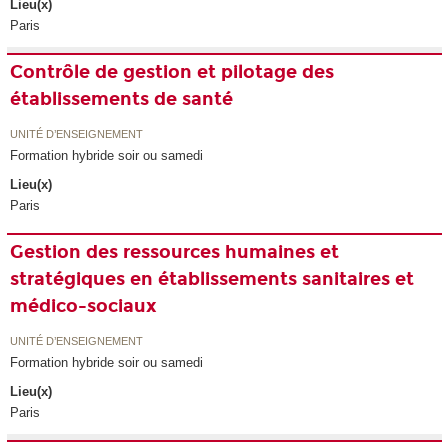
Lieu(x)
Paris
Contrôle de gestion et pilotage des
établissements de santé
UNITÉ D’ENSEIGNEMENT
Formation hybride soir ou samedi
Lieu(x)
Paris
Gestion des ressources humaines et
stratégiques en établissements sanitaires et
médico-sociaux
UNITÉ D’ENSEIGNEMENT
Formation hybride soir ou samedi
Lieu(x)
Paris