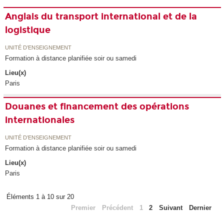
Anglais du transport international et de la
logistique
UNITÉ D’ENSEIGNEMENT
Formation à distance planifiée soir ou samedi
Lieu(x)
Paris
Douanes et financement des opérations
internationales
UNITÉ D’ENSEIGNEMENT
Formation à distance planifiée soir ou samedi
Lieu(x)
Paris
Éléments 1 à 10 sur 20
Premier
Précédent
1
2
Suivant
Dernier