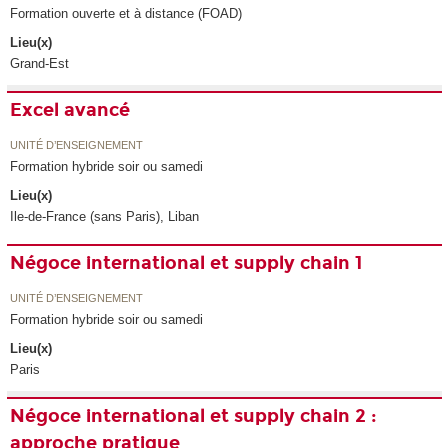
Formation ouverte et à distance (FOAD)
Lieu(x)
Grand-Est
Excel avancé
UNITÉ D’ENSEIGNEMENT
Formation hybride soir ou samedi
Lieu(x)
Ile-de-France (sans Paris), Liban
Négoce international et supply chain 1
UNITÉ D’ENSEIGNEMENT
Formation hybride soir ou samedi
Lieu(x)
Paris
Négoce international et supply chain 2 :
approche pratique