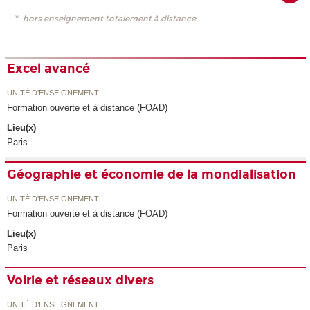
*
hors enseignement totalement à distance
Excel avancé
UNITÉ D’ENSEIGNEMENT
Formation ouverte et à distance (FOAD)
Lieu(x)
Paris
Géographie et économie de la mondialisation
UNITÉ D’ENSEIGNEMENT
Formation ouverte et à distance (FOAD)
Lieu(x)
Paris
Voirie et réseaux divers
UNITÉ D’ENSEIGNEMENT