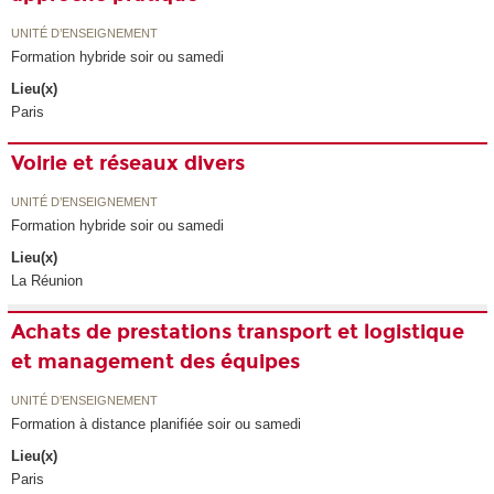
UNITÉ D’ENSEIGNEMENT
Formation hybride soir ou samedi
Lieu(x)
Paris
Voirie et réseaux divers
UNITÉ D’ENSEIGNEMENT
Formation hybride soir ou samedi
Lieu(x)
La Réunion
Achats de prestations transport et logistique
et management des équipes
UNITÉ D’ENSEIGNEMENT
Formation à distance planifiée soir ou samedi
Lieu(x)
Paris