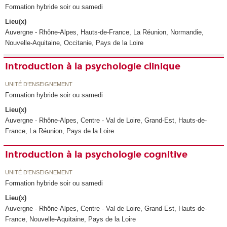
Formation hybride soir ou samedi
Lieu(x)
Auvergne - Rhône-Alpes, Hauts-de-France, La Réunion, Normandie,
Nouvelle-Aquitaine, Occitanie, Pays de la Loire
Introduction à la psychologie clinique
UNITÉ D’ENSEIGNEMENT
Formation hybride soir ou samedi
Lieu(x)
Auvergne - Rhône-Alpes, Centre - Val de Loire, Grand-Est, Hauts-de-
France, La Réunion, Pays de la Loire
Introduction à la psychologie cognitive
UNITÉ D’ENSEIGNEMENT
Formation hybride soir ou samedi
Lieu(x)
Auvergne - Rhône-Alpes, Centre - Val de Loire, Grand-Est, Hauts-de-
France, Nouvelle-Aquitaine, Pays de la Loire