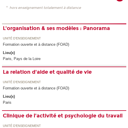
*
hors enseignement totalement à distance
L'organisation & ses modèles : Panorama
UNITÉ D’ENSEIGNEMENT
Formation ouverte et à distance (FOAD)
Lieu(x)
Paris, Pays de la Loire
La relation d'aide et qualité de vie
UNITÉ D’ENSEIGNEMENT
Formation ouverte et à distance (FOAD)
Lieu(x)
Paris
Clinique de l'activité et psychologie du travail
UNITÉ D’ENSEIGNEMENT