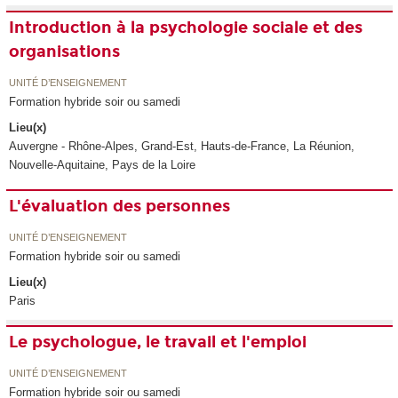
Introduction à la psychologie sociale et des
organisations
UNITÉ D’ENSEIGNEMENT
Formation hybride soir ou samedi
Lieu(x)
Auvergne - Rhône-Alpes, Grand-Est, Hauts-de-France, La Réunion,
Nouvelle-Aquitaine, Pays de la Loire
L'évaluation des personnes
UNITÉ D’ENSEIGNEMENT
Formation hybride soir ou samedi
Lieu(x)
Paris
Le psychologue, le travail et l'emploi
UNITÉ D’ENSEIGNEMENT
Formation hybride soir ou samedi