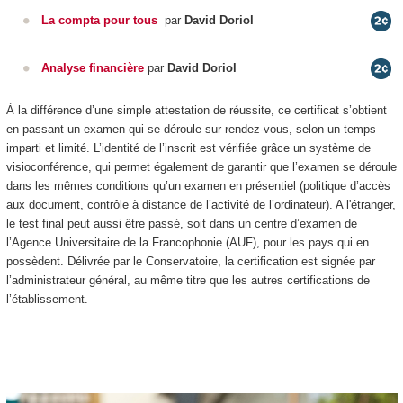
La compta pour tous
par
David Doriol
Analyse financière
par
David Doriol
À la différence d’une simple attestation de réussite, ce certificat s’obtient
en passant un examen qui se déroule sur rendez-vous, selon un temps
imparti et limité. L’identité de l’inscrit est vérifiée grâce un système de
visioconférence, qui permet également de garantir que l’examen se déroule
dans les mêmes conditions qu’un examen en présentiel (politique d’accès
aux document, contrôle à distance de l’activité de l’ordinateur). A l'étranger,
le test final peut aussi être passé, soit dans un centre d’examen de
l’Agence Universitaire de la Francophonie (AUF), pour les pays qui en
possèdent. Délivrée par le Conservatoire, la certification est signée par
l’administrateur général, au même titre que les autres certifications de
l’établissement.