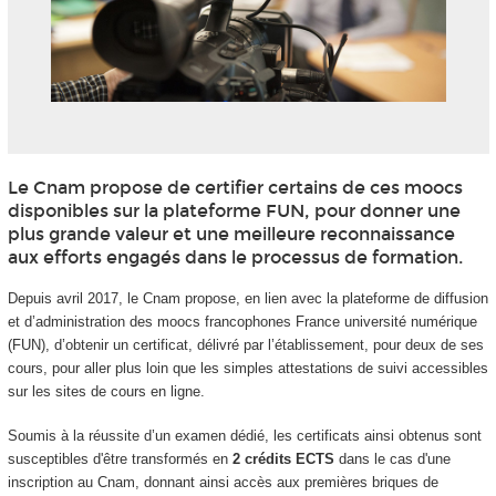
Le Cnam propose de certifier certains de ces moocs
disponibles sur la plateforme FUN, pour donner une
plus grande valeur et une meilleure reconnaissance
aux efforts engagés dans le processus de formation.
Depuis avril 2017, le Cnam propose, en lien avec la plateforme de diffusion
et d’administration des moocs
francophones France université numérique
(FUN), d’obtenir un certificat, délivré par l’établissement, pour deux de ses
cours, pour aller plus loin que les simples attestations de suivi accessibles
sur les sites de cours en ligne.
Soumis à la réussite d’un examen dédié, les certificats ainsi obtenus sont
susceptibles d'être transformés en
2 crédits ECTS
dans le cas d'une
inscription au Cnam, donnant ainsi accès aux premières briques de