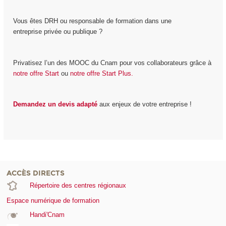
Vous êtes DRH ou responsable de formation dans une
entreprise privée ou publique ?
Privatisez l’un des MOOC du Cnam pour vos collaborateurs grâce à
notre offre Start
ou
notre offre Start Plus.
Demandez un devis adapté
aux enjeux de votre entreprise !
ACCÈS DIRECTS
Répertoire des centres régionaux
Espace numérique de formation
Handi'Cnam