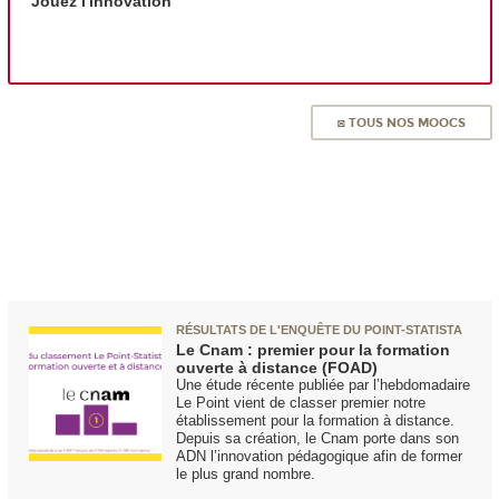
Jouez l'innovation
◙ TOUS NOS MOOCS
RÉSULTATS DE L'ENQUÊTE DU POINT-STATISTA
Le Cnam : premier pour la formation
ouverte à distance (FOAD)
Une étude récente publiée par l’hebdomadaire
Le Point vient de classer premier notre
établissement pour la formation à distance.
Depuis sa création, le Cnam porte dans son
ADN l’innovation pédagogique afin de former
le plus grand nombre.