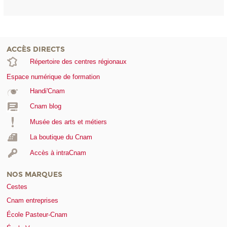
ACCÈS DIRECTS
Répertoire des centres régionaux
Espace numérique de formation
Handi'Cnam
Cnam blog
Musée des arts et métiers
La boutique du Cnam
Accès à intraCnam
NOS MARQUES
Cestes
Cnam entreprises
École Pasteur-Cnam