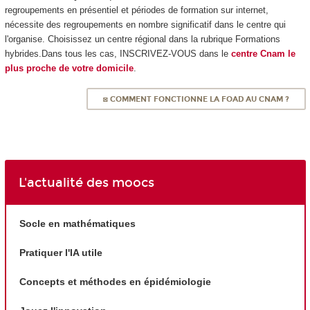
regroupements en présentiel et périodes de formation sur internet,
nécessite des regroupements en nombre significatif dans le centre qui
l'organise. Choisissez un centre régional dans la rubrique Formations
hybrides.Dans tous les cas, INSCRIVEZ-VOUS dans le
centre Cnam le
plus proche de votre domicile
.
◙ COMMENT FONCTIONNE LA FOAD AU CNAM ?
L'actualité des moocs
Socle en mathématiques
Pratiquer l'IA utile
Concepts et méthodes en épidémiologie