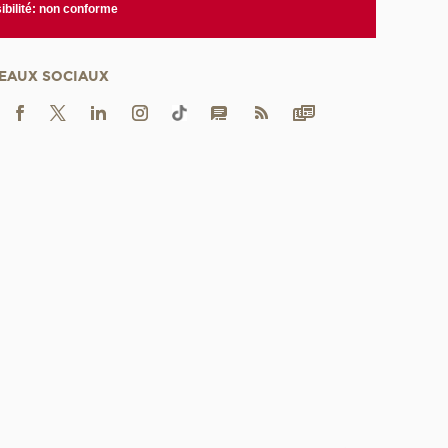
bilité: non conforme
EAUX SOCIAUX