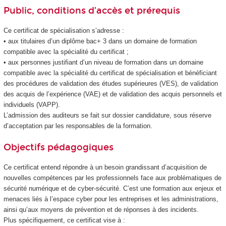
Public, conditions d’accès et prérequis
Ce certificat de spécialisation
s’adresse :
• aux titulaires d’un diplôme bac+ 3 dans un domaine de formation
compatible avec la spécialité du certificat ;
• aux personnes justifiant d’un niveau de formation dans un domaine
compatible avec la spécialité du certificat de spécialisation
et bénéficiant
des procédures de validation des études supérieures
(VES
), de validation
des acquis de l’expérience (VAE
) et de validation des acquis personnels et
individuels (VAPP
).
L’admission des auditeurs se fait sur dossier candidature, sous réserve
d’acceptation par les responsables de la formation.
Objectifs pédagogiques
Ce certificat entend répondre à un besoin grandissant d’acquisition de
nouvelles compétences par les professionnels face aux problématiques de
sécurité numérique et de cyber-sécurité. C’est une formation aux enjeux et
menaces liés à l’espace cyber pour les entreprises et les administrations,
ainsi qu’aux moyens de prévention et de réponses à des incidents.
Plus spécifiquement, ce certificat vise à :