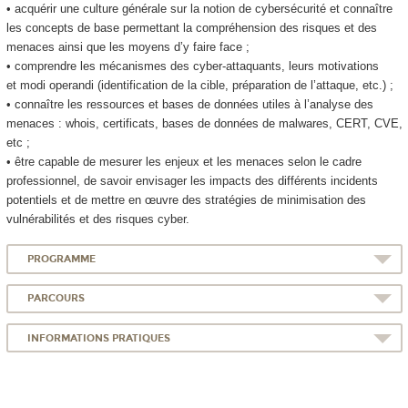
• acquérir une culture générale sur la notion de cybersécurité et connaître
les concepts de base permettant la compréhension des risques et des
menaces ainsi que les moyens d’y faire face ;
• comprendre les mécanismes des cyber-attaquants, leurs motivations
et modi operandi (identification de la cible, préparation de l’attaque, etc.) ;
• connaître les ressources et bases de données utiles à l’analyse des
menaces : whois, certificats, bases de données de malwares, CERT, CVE,
etc ;
• être capable de mesurer les enjeux et les menaces selon le cadre
professionnel, de savoir envisager les impacts des différents incidents
potentiels et de mettre en œuvre des stratégies de minimisation des
vulnérabilités et des risques cyber.
PROGRAMME
PARCOURS
INFORMATIONS PRATIQUES