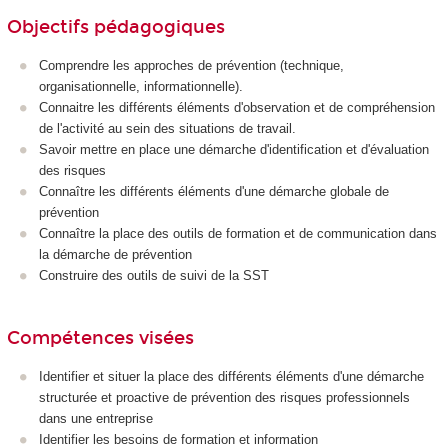
Objectifs pédagogiques
Comprendre les approches de prévention (technique,
organisationnelle, informationnelle).
Connaitre les différents éléments d'observation et de compréhension
de l'activité au sein des situations de travail.
Savoir mettre en place une démarche d'identification et d'évaluation
des risques
Connaître les différents éléments d'une démarche globale de
prévention
Connaître la place des outils de formation et de communication dans
la démarche de prévention
Construire des outils de suivi de la SST
Compétences visées
Identifier et situer la place des différents éléments d'une démarche
structurée et proactive de prévention des risques professionnels
dans une entreprise
Identifier les besoins de formation et information