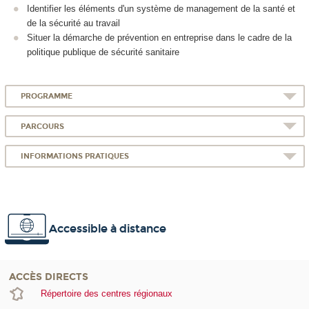
Identifier les éléments d'un système de management de la santé et
de la sécurité au travail
Situer la démarche de prévention en entreprise dans le cadre de la
politique publique de sécurité sanitaire
PROGRAMME
PARCOURS
INFORMATIONS PRATIQUES
Accessible à distance
ACCÈS DIRECTS
Répertoire des centres régionaux