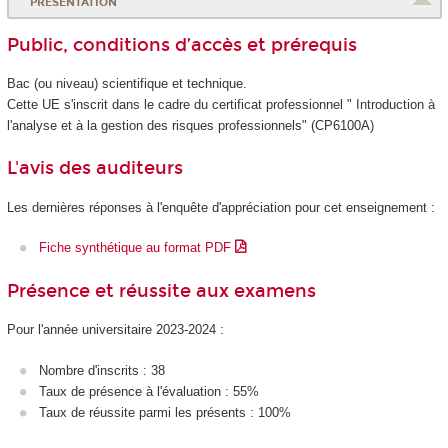
PRÉSENTATION
Public, conditions d’accès et prérequis
Bac (ou niveau) scientifique et technique.
Cette UE s'inscrit dans le cadre du certificat professionnel
" Introduction à
l'analyse et à la gestion des risques professionnels" (CP6100A)
L'avis des auditeurs
Les dernières réponses à l'enquête d'appréciation pour cet enseignement :
Fiche synthétique au format PDF
Présence et réussite aux examens
Pour l'année universitaire 2023-2024 :
Nombre d'inscrits : 38
Taux de présence à l'évaluation : 55%
Taux de réussite parmi les présents : 100%