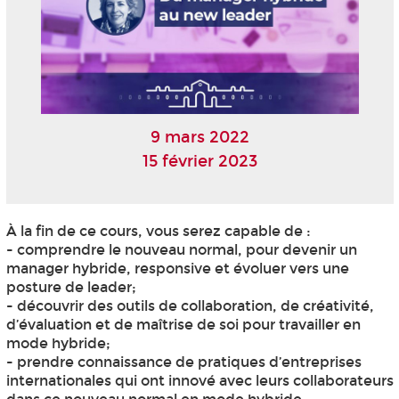
9 mars 2022
15 février 2023
À la fin de ce cours, vous serez capable de :
- comprendre le nouveau normal, pour devenir un
manager hybride, responsive et évoluer vers une
posture de leader;
- découvrir des outils de collaboration, de créativité,
d’évaluation et de maîtrise de soi pour travailler en
mode hybride;
- prendre connaissance de pratiques d’entreprises
internationales qui ont innové avec leurs collaborateurs