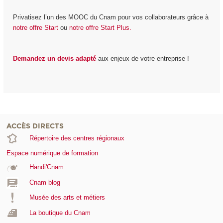
Privatisez l’un des MOOC du Cnam pour vos collaborateurs grâce à
notre offre Start
ou
notre offre Start Plus.
Demandez un devis adapté
aux enjeux de votre entreprise !
ACCÈS DIRECTS
Répertoire des centres régionaux
Espace numérique de formation
Handi'Cnam
Cnam blog
Musée des arts et métiers
La boutique du Cnam