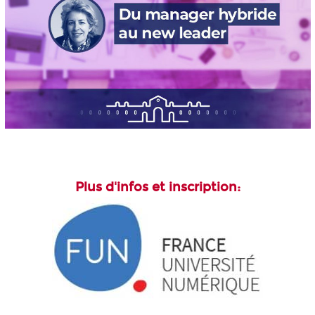
Plus d'infos et inscription: