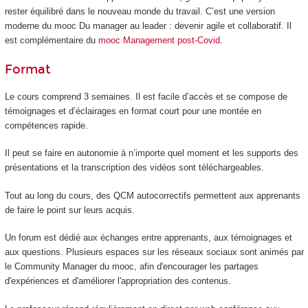
rester équilibré dans le nouveau monde du travail. C’est une version
moderne du mooc
Du manager au leader : devenir agile et collaboratif. Il
est complémentaire du
mooc Management post-Covid
.
Format
Le cours comprend 3 semaines. Il est facile d’accès et se compose de
témoignages et d’éclairages en format court pour une montée en
compétences rapide.
Il peut se faire en autonomie à n’importe quel moment et les supports des
présentations et la transcription des vidéos sont téléchargeables.
Tout au long du cours, des QCM autocorrectifs permettent aux apprenants
de faire le point sur leurs acquis.
Un forum est dédié aux échanges entre apprenants, aux témoignages et
aux questions. Plusieurs espaces sur les réseaux sociaux sont animés par
le Community Manager du mooc
, afin d'encourager les partages
d'expériences et d'améliorer l'appropriation des contenus.