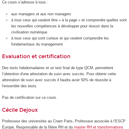
Ce cours s’adresse à tous :
aux managers et aux non managers
à tous ceux qui veulent être « à la page » et comprendre quelles sont
les nouvelles compétences à développer pour réussir dans la
civilisation numérique
à tous ceux qui sont curieux et qui veulent comprendre les
fondamentaux du management
Evaluation et certification
Des tests hebdomadaires et un test final de type QCM, permettent
l’obtention d'une attestation de suivi avec succès. Pour obtenir cette
attestation de suivi avec succès il faudra avoir 50% de réussite à
l'ensemble des tests.
Pas de certification sur ce cours.
Cécile Dejoux
Professeur des universités au Cnam Paris, Professeur associée à l’ESCP
Europe, Responsable de la filière RH et du
master RH et transformations