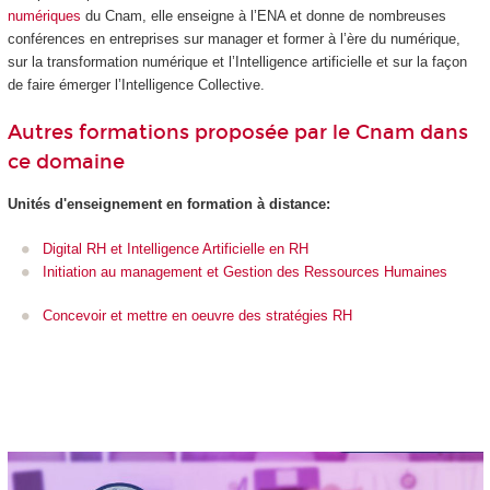
numériques
du Cnam, elle enseigne à l’ENA et donne de nombreuses
conférences en entreprises sur manager et former à l’ère du numérique,
sur la transformation numérique et l’Intelligence artificielle et sur la façon
de faire émerger l’Intelligence Collective.
Autres formations proposée par le Cnam dans
ce domaine
Unités d'enseignement
en formation à distance:
Digital RH et Intelligence Artificielle en RH
Initiation au management et Gestion des Ressources Humaines
Concevoir et mettre en oeuvre des stratégies RH