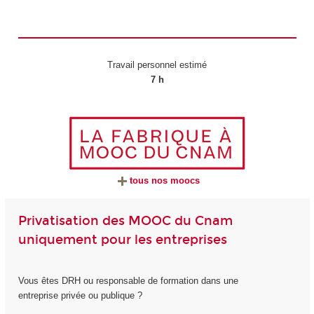
Travail personnel estimé
7 h
tous nos moocs
Privatisation des MOOC du Cnam
uniquement pour les entreprises
Vous êtes DRH ou responsable de formation dans une
entreprise privée ou publique ?