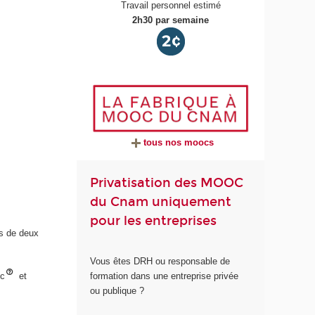
Travail personnel estimé
2h30 par semaine
tous nos moocs
Privatisation des MOOC
du Cnam uniquement
pour les entreprises
s de deux
Vous êtes DRH ou responsable de
oc
et
formation dans une entreprise privée
ou publique ?