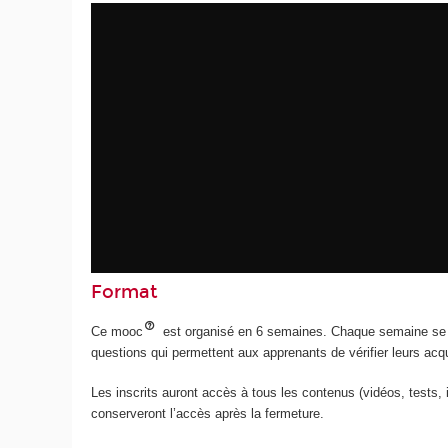
Format
Ce mooc
est organisé en 6 semaines. Chaque semaine se
questions qui permettent aux apprenants de vérifier leurs acq
Les inscrits auront accès à tous les contenus (vidéos, tests, 
conserveront l’accès après la fermeture.