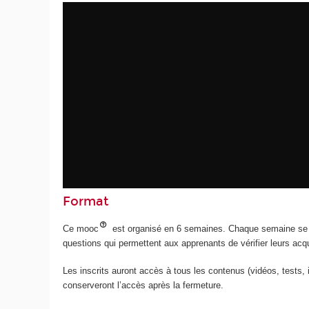
Format
Ce mooc
est organisé en 6 semaines. Chaque semaine se
questions qui permettent aux apprenants de vérifier leurs acq
Les inscrits auront accès à tous les contenus (vidéos, tests, 
conserveront l’accès après la fermeture.