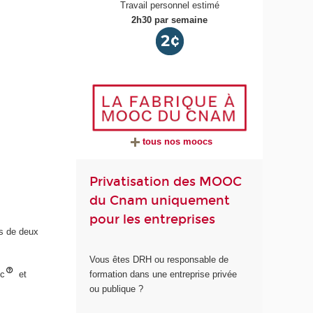
Travail personnel estimé
2h30 par semaine
tous nos moocs
Privatisation des MOOC
du Cnam uniquement
pour les entreprises
s de deux
Vous êtes DRH ou responsable de
oc
et
formation dans une entreprise privée
ou publique ?