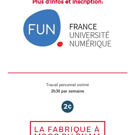
Plus d'infos et inscription:
Travail personnel estimé
2h30 par semaine