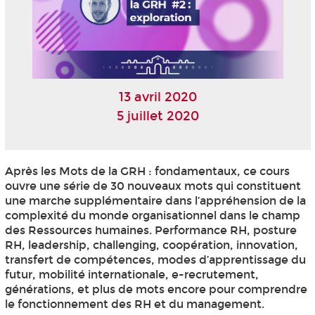
13 avril 2020
5 juillet 2020
Après les Mots de la GRH : fondamentaux, ce cours
ouvre une série de 30 nouveaux mots qui constituent
une marche supplémentaire dans l’appréhension de la
complexité du monde organisationnel dans le champ
des Ressources humaines. Performance RH, posture
RH, leadership, challenging, coopération, innovation,
transfert de compétences, modes d’apprentissage du
futur, mobilité internationale, e-recrutement,
générations, et plus de mots encore pour comprendre
le fonctionnement des RH et du management.