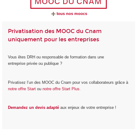
tous nos moocs
Privatisation des MOOC du Cnam
uniquement pour les entreprises
Vous êtes DRH ou responsable de formation dans une
entreprise privée ou publique ?
Privatisez l’un des MOOC du Cnam pour vos collaborateurs grâce à
notre offre Start
ou
notre offre Start Plus.
Demandez un devis adapté
aux enjeux de votre entreprise !