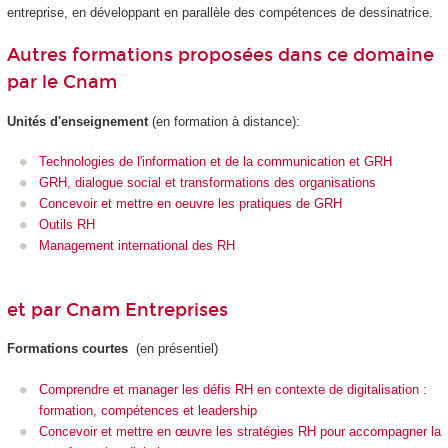
entreprise, en développant en parallèle des compétences de dessinatrice.
Autres formations proposées dans ce domaine
par le Cnam
Unités d'enseignement
(en formation à distance):
Technologies de l'information et de la communication et GRH
GRH, dialogue social et transformations des organisations
Concevoir et mettre en oeuvre les pratiques de GRH
Outils RH
Management international des RH
et par Cnam Entreprises
Formations courtes
(en présentiel)
Comprendre et manager les défis RH en contexte de digitalisation :
formation, compétences et leadership
Concevoir et mettre en œuvre les stratégies RH pour accompagner la