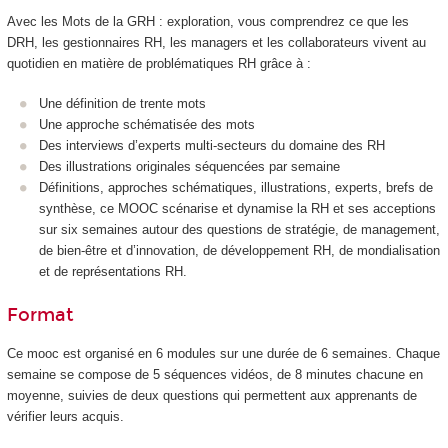
Avec les Mots de la GRH : exploration, vous comprendrez ce que les
DRH, les gestionnaires RH, les managers et les collaborateurs vivent au
quotidien en matière de problématiques RH grâce à :
Une définition de trente mots
Une approche schématisée des mots
Des interviews d’experts multi-secteurs du domaine des RH
Des illustrations originales séquencées par semaine
Définitions, approches schématiques, illustrations, experts, brefs de
synthèse, ce MOOC
scénarise et dynamise la RH et ses acceptions
sur six semaines autour des questions de stratégie, de management,
de bien-être et d’innovation, de développement RH, de mondialisation
et de représentations RH.
Format
Ce mooc
est organisé en 6 modules sur une durée de 6 semaines. Chaque
semaine se compose de 5 séquences vidéos, de 8 minutes chacune en
moyenne, suivies de deux questions qui permettent aux apprenants de
vérifier leurs acquis.