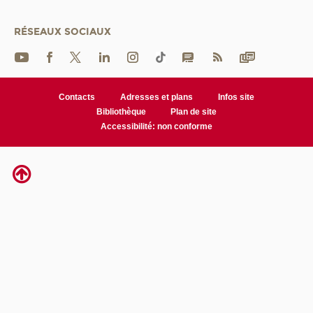
RÉSEAUX SOCIAUX
Contacts
Adresses et plans
Infos site
Bibliothèque
Plan de site
Accessibilité: non conforme