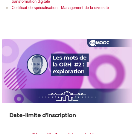
transformation digitale
Certificat de spécialisation - Management de la diversité
Date-limite d'inscription