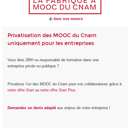
tous nos moocs
Privatisation des MOOC du Cnam
uniquement pour les entreprises
Vous êtes DRH ou responsable de formation dans une
entreprise privée ou publique ?
Privatisez l’un des MOOC du Cnam pour vos collaborateurs grâce à
notre offre Start
ou
notre offre Start Plus.
Demandez un devis adapté
aux enjeux de votre entreprise !