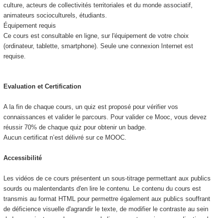
culture, acteurs de collectivités territoriales et du monde associatif,
animateurs socioculturels, étudiants.
Équipement requis
Ce cours est consultable en ligne, sur l'équipement de votre choix
(ordinateur, tablette, smartphone). Seule une connexion Internet est
requise.
Evaluation et Certification
A la fin de chaque cours, un quiz est proposé pour vérifier vos
connaissances et valider le parcours. Pour valider ce Mooc
, vous devez
réussir 70% de chaque quiz pour obtenir un badge.
Aucun certificat n’est délivré sur ce MOOC
.
Accessibilité
Les vidéos de ce cours présentent un sous-titrage permettant aux publics
sourds ou malentendants d'en lire le contenu. Le contenu du cours est
transmis au format HTML pour permettre également aux publics souffrant
de déficience visuelle d'agrandir le texte, de modifier le contraste au sein