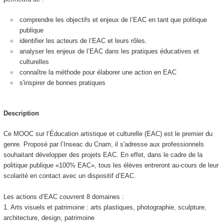
comprendre les objectifs et enjeux de l’EAC en tant que politique
publique
identifier les acteurs de l’EAC et leurs rôles.
analyser les enjeux de l’EAC dans les pratiques éducatives et
culturelles
connaître la méthode pour élaborer une action en EAC
s'inspirer de bonnes pratiques
Description
Ce MOOC
sur l’Éducation artistique et culturelle (EAC) est le premier du
genre. Proposé par l’Inseac du Cnam, il s'adresse aux professionnels
souhaitant développer des projets EAC. En effet, dans le cadre de la
politique publique «100% EAC», tous les élèves entreront au-cours de leur
scolarité en contact avec un dispositif d’EAC.
Les actions d’EAC couvrent 8 domaines :
1. Arts visuels et patrimoine : arts plastiques, photographie, sculpture,
architecture, design, patrimoine