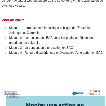
de leur navigateur web ou encore de lire ce contenu via une application de
synthèse vocale.
Plan de cours
Module 1 : Introduction à la politique publique de l'Éducation
Artistique et Culturelle
Module 2 : Les enjeux de l’EAC dans les pratiques éducatives,
artistiques et culturelle
Module 3 : La conception d’une action en EAC
Module 4 : Retours d’expériences et évaluation d’une action en EAC