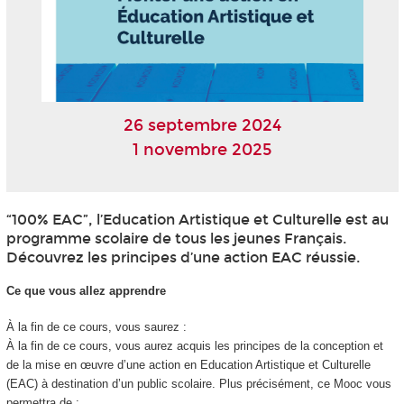
26 septembre 2024
1 novembre 2025
“100% EAC”, l’Education Artistique et Culturelle est au
programme scolaire de tous les jeunes Français.
Découvrez les principes d’une action EAC réussie.
Ce que vous allez apprendre
À la fin de ce cours, vous saurez :
À la fin de ce cours, vous aurez acquis les principes de la conception et
de la mise en œuvre d’une action en Education Artistique et Culturelle
(EAC) à destination d’un public scolaire. Plus précisément, ce Mooc
vous
permettra de :