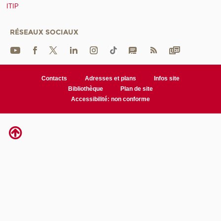
ITIP
RÉSEAUX SOCIAUX
Contacts
Adresses et plans
Infos site
Bibliothèque
Plan de site
Accessibilité: non conforme