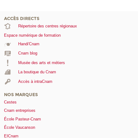
ACCÈS DIRECTS
Répertoire des centres régionaux
Espace numérique de formation
Handi'Cnam
Cnam blog
Musée des arts et métiers
La boutique du Cnam
Accès à intraCnam
NOS MARQUES
Cestes
Cnam entreprises
École Pasteur-Cnam
École Vaucanson
EICnam