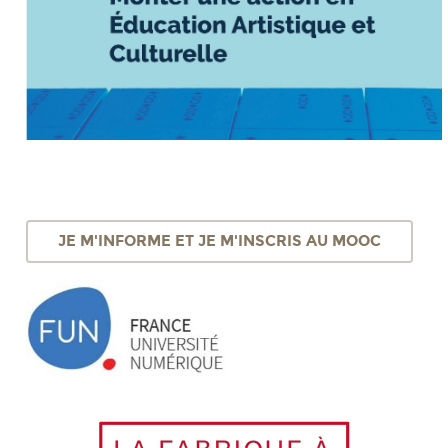
JE M'INFORME ET JE M'INSCRIS AU MOOC