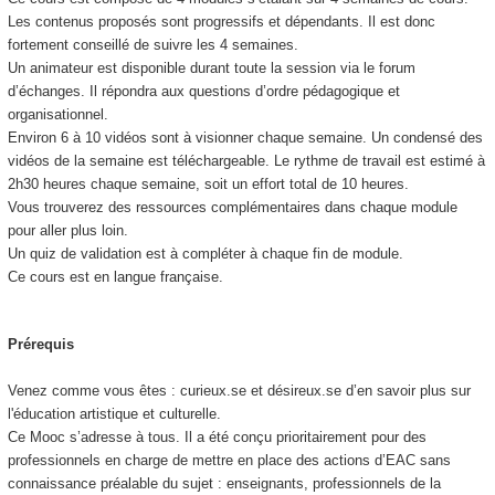
Les contenus proposés sont progressifs et dépendants. Il est donc
fortement conseillé de suivre les 4 semaines.
Un animateur est disponible durant toute la session via le forum
d’échanges. Il répondra aux questions d’ordre pédagogique et
organisationnel.
Environ 6 à 10 vidéos sont à visionner chaque semaine. Un condensé des
vidéos de la semaine est téléchargeable. Le rythme de travail est estimé à
2h30 heures chaque semaine, soit un effort total de 10 heures.
Vous trouverez des ressources complémentaires dans chaque module
pour aller plus loin.
Un quiz de validation est à compléter à chaque fin de module.
Ce cours est en langue française.
Prérequis
Venez comme vous êtes : curieux.se et désireux.se d’en savoir plus sur
l'éducation artistique et culturelle.
Ce Mooc
s’adresse à tous. Il a été conçu prioritairement pour des
professionnels en charge de mettre en place des actions d’EAC sans
connaissance préalable du sujet : enseignants, professionnels de la