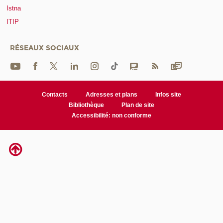
Istna
ITIP
RÉSEAUX SOCIAUX
Contacts
Adresses et plans
Infos site
Bibliothèque
Plan de site
Accessibilité: non conforme