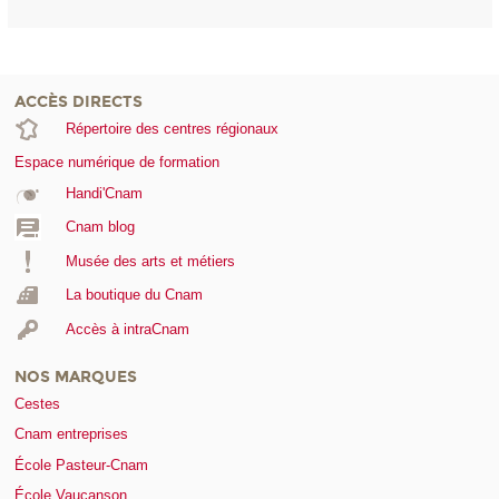
ACCÈS DIRECTS
Répertoire des centres régionaux
Espace numérique de formation
Handi'Cnam
Cnam blog
Musée des arts et métiers
La boutique du Cnam
Accès à intraCnam
NOS MARQUES
Cestes
Cnam entreprises
École Pasteur-Cnam
École Vaucanson