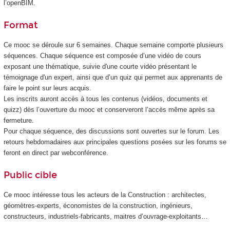
l’openBIM.
Format
Ce mooc
se déroule sur 6 semaines. Chaque semaine comporte plusieurs
séquences. Chaque séquence est composée d’une vidéo de cours
exposant une thématique, suivie d'une courte vidéo présentant le
témoignage d'un expert, ainsi que d’un quiz qui permet aux apprenants de
faire le point sur leurs acquis.
Les inscrits auront accès à tous les contenus (vidéos, documents et
quizz) dès l’ouverture du mooc
et conserveront l’accès même après sa
fermeture.
Pour chaque séquence, des discussions sont ouvertes sur le forum. Les
retours hebdomadaires aux principales questions posées sur les forums se
feront en direct par webconférence.
Public cible
Ce mooc
intéresse tous les acteurs de la Construction : architectes,
géomètres-experts, économistes de la construction, ingénieurs,
constructeurs, industriels-fabricants, maitres d’ouvrage-exploitants…