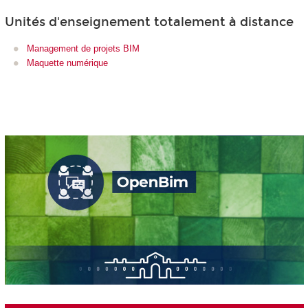
Unités d'enseignement totalement à distance
Management de projets BIM
Maquette numérique