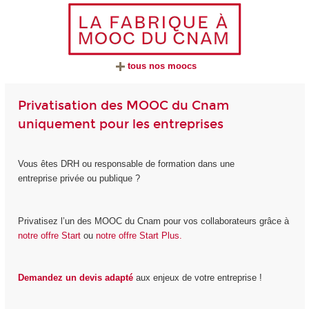
tous nos moocs
Privatisation des MOOC du Cnam
uniquement pour les entreprises
Vous êtes DRH ou responsable de formation dans une
entreprise privée ou publique ?
Privatisez l’un des MOOC du Cnam pour vos collaborateurs grâce à
notre offre Start
ou
notre offre Start Plus.
Demandez un devis adapté
aux enjeux de votre entreprise !