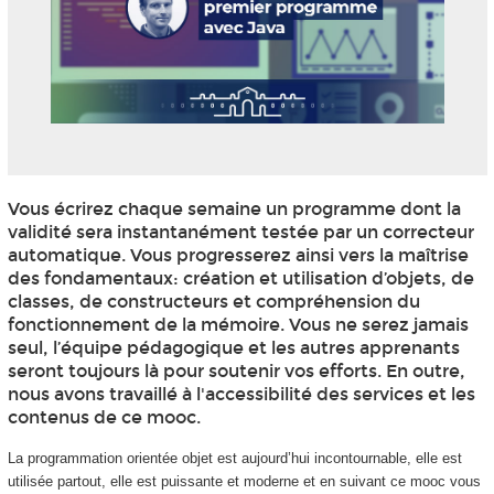
Vous écrirez chaque semaine un programme dont la
validité sera instantanément testée par un correcteur
automatique. Vous progresserez ainsi vers la maîtrise
des fondamentaux: création et utilisation d’objets, de
classes, de constructeurs et compréhension du
fonctionnement de la mémoire. Vous ne serez jamais
seul, l’équipe pédagogique et les autres apprenants
seront toujours là pour soutenir vos efforts. En outre,
nous avons travaillé à l'accessibilité des services et les
contenus de ce mooc
.
La programmation orientée objet est aujourd’hui incontournable, elle est
utilisée partout, elle est puissante et moderne et en suivant ce mooc
vous