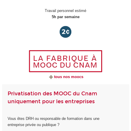
Travail personnel estimé
5h par semaine
tous nos moocs
Privatisation des MOOC du Cnam
uniquement pour les entreprises
Vous êtes DRH ou responsable de formation dans une
entreprise privée ou publique ?