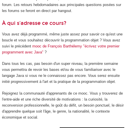
forum. Les retours hebdomadaires aux principales questions posées sur
les forums se feront en direct par hangout.
À qui s'adresse ce cours?
Vous avez déjà programmé, même juste assez pour savoir ce qu'est une
boucle et vous souhaitez découvrir la programmation objet ? Vous avez
suivi le précédent
mooc de François Barthélemy "écrivez votre premier
programment avec Java"
?
Dans tous les cas, pas besoin d'un super niveau, la première semaine
vous permettra de revoir les bases et/ou de vous familiariser avec le
langage Java si vous ne le connaissez pas encore. Vous serez ensuite
initié progressivement à l'art et la pratique de la programmation objet.
Rejoignez la communauté d'apprenants de ce mooc
. Vous y trouverez de
l'entre-aide et une riche diversité de motivations : la curiosité, la
reconversion professionnelle, le goût du défit, un besoin ponctuel, le désir
d'apprendre quelque soit l'âge, le genre, la nationalité, le contexte
économique et social.