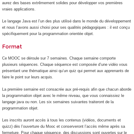
aurez des bases extrêmement solides pour développer vos premières
vraies applications.
Le langage Java est l’un des plus utilisé dans le monde du développement
et nous l’avons aussi choisi pour ses qualités pédagogiques : il est conçu
spécifiquement pour la programmation orientée objet.
Format
Ce MOOC
se déroule sur 7 semaines. Chaque semaine comporte
plusieurs séquences. Chaque séquence est composée d’une vidéo vous
présentant une thématique ainsi qu’un quiz qui permet aux apprenants de
faire le point sur leurs acquis.
La première semaine est consacrée aux pré-requis afin que chacun aborde
la programmation objet avec le même niveau, que vous connaissiez le
langage java ou non. Les six semaines suivantes traiteront de la
programmation objet.
Les inscrits auront accès à tous les contenus (vidéos, documents et
quizz) dès l’ouverture du Mooc
et conserveront l’accès même après sa
fermeture. Pour chaque séquence, des discussions sont ouvertes sur le