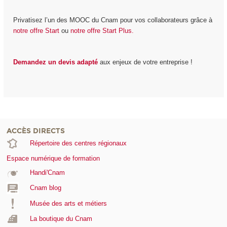
Privatisez l’un des MOOC du Cnam pour vos collaborateurs grâce à
notre offre Start
ou
notre offre Start Plus.
Demandez un devis adapté
aux enjeux de votre entreprise !
ACCÈS DIRECTS
Répertoire des centres régionaux
Espace numérique de formation
Handi'Cnam
Cnam blog
Musée des arts et métiers
La boutique du Cnam