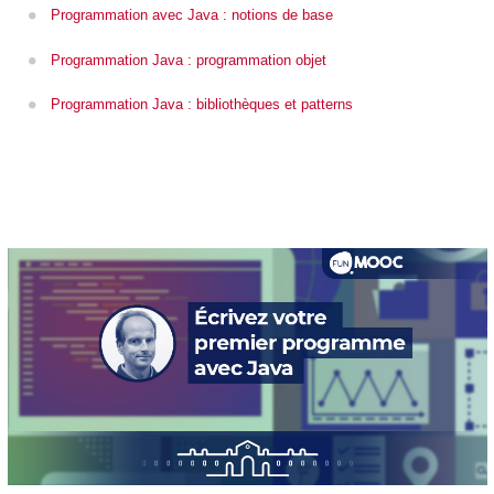
Programmation avec Java : notions de base
Programmation Java : programmation objet
Programmation Java : bibliothèques et patterns