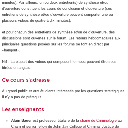
minutes). Par ailleurs, un ou deux entretien(s) de synthèse et/ou
d’ouverture constituent les cours de conclusion et d’ouverture (ces
entretiens de synthèse et/ou d’ouverture peuvent comporter une ou
plusieurs vidéos de quatre à dix minutes).
et pour chacun des entretiens de synthèse et/ou de d’ouverture, des
discussions sont ouvertes sur le forum. Les retours hebdomadaires aux
principales questions posées sur les forums se font en direct par
«hangout».
NB : La plupart des vidéos qui composent le mooc
peuvent être sous-
titrées en anglais.
Ce cours s'adresse
Au grand public et aux étudiants intéressés par les questions stratégiques.
Il n'y a pas de prérequis.
Les enseignants
Alain Bauer
est professeur titulaire de la
chaire de Criminologie
au
Cnam et senior fellow du John Jay College of Criminal Justice de