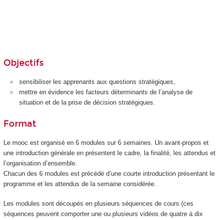
Objectifs
sensibiliser les apprenants aux questions stratégiques,
mettre en évidence les facteurs déterminants de l’analyse de
situation et de la prise de décision stratégiques.
Format
Le mooc
est organisé en 6 modules sur 6 semaines. Un avant-propos et
une introduction générale en présentent le cadre, la finalité, les attendus et
l’organisation d’ensemble.
Chacun des 6 modules est précédé d’une courte introduction présentant le
programme et les attendus de la semaine considérée.
Les modules sont découpés en plusieurs séquences de cours (ces
séquences peuvent comporter une ou plusieurs vidéos de quatre à dix