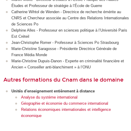
Études et Professeur de stratégie à l’École de Guerre
Catherine Wihtol de Wenden - Directrice de recherche émérite au
CNRS et Chercheur associée au Centre des Relations Internationales
de Sciences Po
Delphine Alles - Professeur en sciences politique à l’Université Paris
Est Créteil
Jean-Christophe Romer - Professeur à Sciences Po Strasbourg
Marie-Christine Saragosse - Présidente Directrice Générale de
France Média Monde
Marie-Christine Dupuis-Danon - Experte en criminalité financière et
Ancien « Conseiller anti-blanchiment » à l’ONU
Autres formations du Cnam dans le domaine
Unités d'enseignement
entièrement à distance
Analyse du système international
Géographie et économie du commerce international
Relations économiques internationales et intelligence
économique