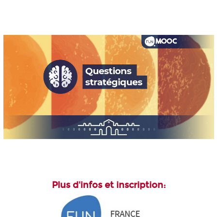
Plus d'infos et inscription: