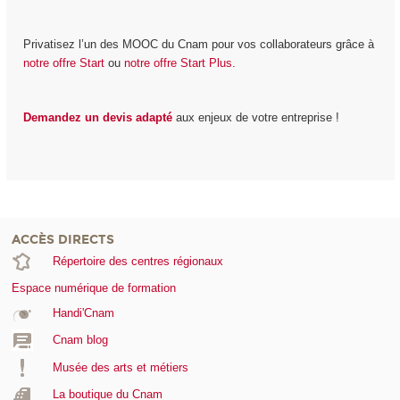
Privatisez l’un des MOOC du Cnam pour vos collaborateurs grâce à
notre offre Start
ou
notre offre Start Plus.
Demandez un devis adapté
aux enjeux de votre entreprise !
ACCÈS DIRECTS
Répertoire des centres régionaux
Espace numérique de formation
Handi'Cnam
Cnam blog
Musée des arts et métiers
La boutique du Cnam