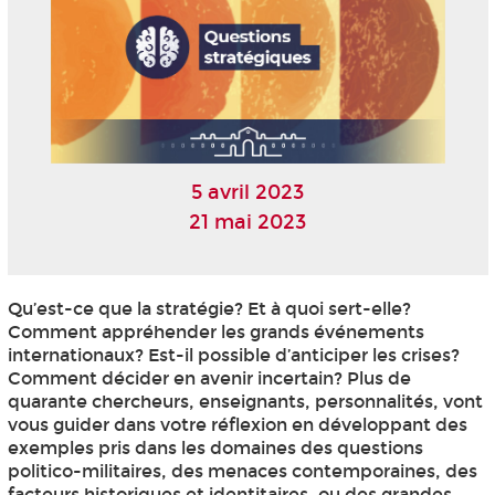
5 avril 2023
21 mai 2023
Qu’est-ce que la stratégie? Et à quoi sert-elle?
Comment appréhender les grands événements
internationaux? Est-il possible d’anticiper les crises?
Comment décider en avenir incertain? Plus de
quarante chercheurs, enseignants, personnalités, vont
vous guider dans votre réflexion en développant des
exemples pris dans les domaines des questions
politico-militaires, des menaces contemporaines, des
facteurs historiques et identitaires, ou des grandes