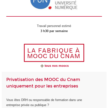
Travail personnel estimé
3 h30 par semaine
tous nos moocs
Privatisation des MOOC du Cnam
uniquement pour les entreprises
Vous êtes DRH ou responsable de formation dans une
entreprise privée ou publique ?