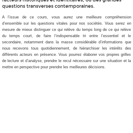
questions transverses contemporaines.
A l’issue de ce cours, vous aurez une meilleure compréhension
d’ensemble sur les questions vitales pour nos sociétés. Vous serez en
mesure de mieux distinguer ce qui relève du temps long de ce qui relève
du temps court, de faire l’indispensable tri entre l’essentiel et le
secondaire, notamment dans la masse considérable d’informations que
nous recevons tous quotidiennement, de hiérarchiser les intérêts des
différents acteurs en présence. Vous pourrez élaborer vos propres grilles
de lecture et d’analyse, prendre le recul nécessaire sur une situation et la
mettre en perspective pour prendre les meilleures décisions.