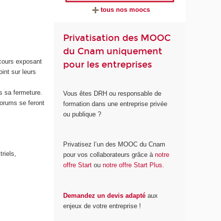
tous nos moocs
Privatisation des MOOC
du Cnam uniquement
cours exposant
pour les entreprises
int sur leurs
s sa fermeture.
Vous êtes DRH ou responsable de
orums se feront
formation dans une entreprise privée
ou publique ?
Privatisez l’un des MOOC du Cnam
riels,
pour vos collaborateurs grâce à
notre
offre Start
ou
notre offre Start Plus.
Demandez un devis adapté
aux
enjeux de votre entreprise !