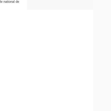
le national de