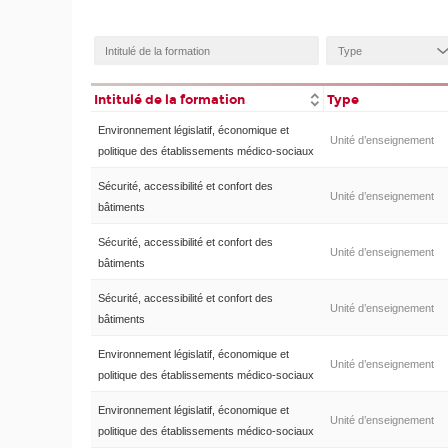
Intitulé de la formation
Type
Environnement législatif, économique et
Unité d’enseignement
politique des établissements médico-sociaux
Sécurité, accessibilité et confort des
Unité d’enseignement
bâtiments
Sécurité, accessibilité et confort des
Unité d’enseignement
bâtiments
Sécurité, accessibilité et confort des
Unité d’enseignement
bâtiments
Environnement législatif, économique et
Unité d’enseignement
politique des établissements médico-sociaux
Environnement législatif, économique et
Unité d’enseignement
politique des établissements médico-sociaux