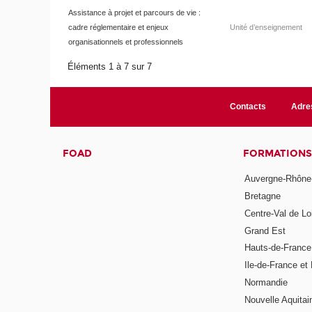
Assistance à projet et parcours de vie :
cadre réglementaire et enjeux
Unité d’enseignement
organisationnels et professionnels
Éléments 1 à 7 sur 7
Contacts
Adre
FOAD
FORMATIONS
Auvergne-Rhône
Bretagne
Centre-Val de Lo
Grand Est
Hauts-de-France
Ile-de-France et 
Normandie
Nouvelle Aquitai