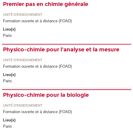
Premier pas en chimie générale
UNITÉ D’ENSEIGNEMENT
Formation ouverte et à distance (FOAD)
Lieu(x)
Paris
Physico-chimie pour l'analyse et la mesure
UNITÉ D’ENSEIGNEMENT
Formation ouverte et à distance (FOAD)
Lieu(x)
Paris
Physico-chimie pour la biologie
UNITÉ D’ENSEIGNEMENT
Formation ouverte et à distance (FOAD)
Lieu(x)
Paris