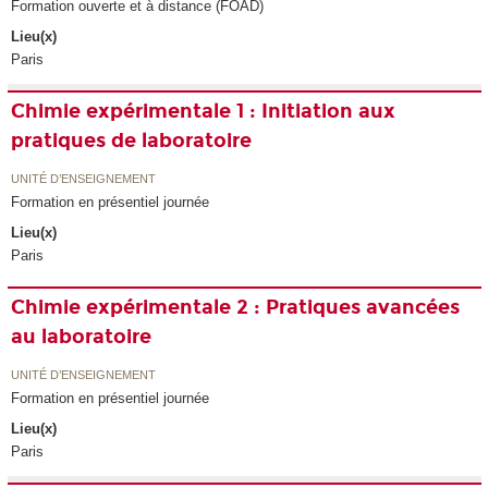
Formation ouverte et à distance (FOAD)
Lieu(x)
Paris
Chimie expérimentale 1 : Initiation aux
pratiques de laboratoire
UNITÉ D’ENSEIGNEMENT
Formation en présentiel journée
Lieu(x)
Paris
Chimie expérimentale 2 : Pratiques avancées
au laboratoire
UNITÉ D’ENSEIGNEMENT
Formation en présentiel journée
Lieu(x)
Paris