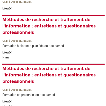
UNITÉ D’ENSEIGNEMENT
Lieu(x)
Méthodes de recherche et traitement de
l'information : entretiens et questionnaires
professionnels
UNITÉ D’ENSEIGNEMENT
Formation à distance planifiée soir ou samedi
Lieu(x)
Paris
Méthodes de recherche et traitement de
l'information : entretiens et questionnaires
professionnels
UNITÉ D’ENSEIGNEMENT
Formation en présentiel soir ou samedi
Lieu(x)