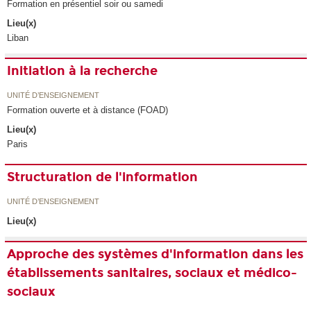
Formation en présentiel soir ou samedi
Lieu(x)
Liban
Initiation à la recherche
UNITÉ D’ENSEIGNEMENT
Formation ouverte et à distance (FOAD)
Lieu(x)
Paris
Structuration de l'information
UNITÉ D’ENSEIGNEMENT
Lieu(x)
Approche des systèmes d'information dans les
établissements sanitaires, sociaux et médico-
sociaux