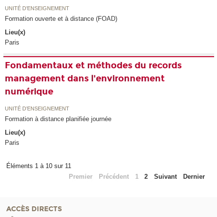
UNITÉ D’ENSEIGNEMENT
Formation ouverte et à distance (FOAD)
Lieu(x)
Paris
Fondamentaux et méthodes du records
management dans l'environnement
numérique
UNITÉ D’ENSEIGNEMENT
Formation à distance planifiée journée
Lieu(x)
Paris
Éléments 1 à 10 sur 11
Premier
Précédent
1
2
Suivant
Dernier
ACCÈS DIRECTS