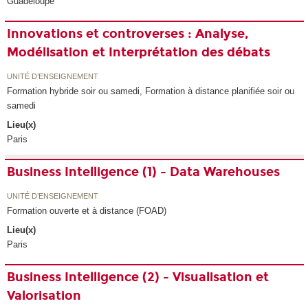
Guadeloupe
Innovations et controverses : Analyse,
Modélisation et Interprétation des débats
UNITÉ D’ENSEIGNEMENT
Formation hybride soir ou samedi, Formation à distance planifiée soir ou
samedi
Lieu(x)
Paris
Business Intelligence (1) - Data Warehouses
UNITÉ D’ENSEIGNEMENT
Formation ouverte et à distance (FOAD)
Lieu(x)
Paris
Business Intelligence (2) - Visualisation et
Valorisation