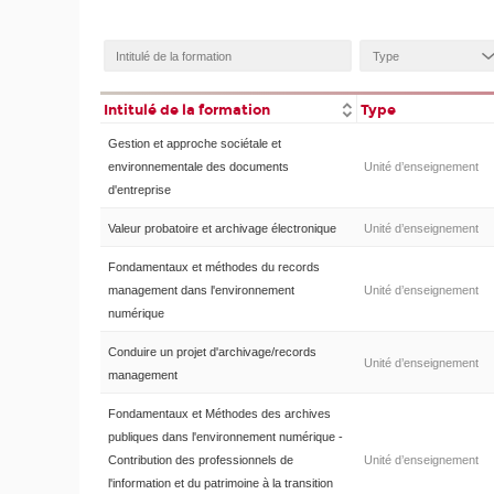
Intitulé de la formation
Type
Gestion et approche sociétale et
environnementale des documents
Unité d’enseignement
d'entreprise
Valeur probatoire et archivage électronique
Unité d’enseignement
Fondamentaux et méthodes du records
management dans l'environnement
Unité d’enseignement
numérique
Conduire un projet d'archivage/records
Unité d’enseignement
management
Fondamentaux et Méthodes des archives
publiques dans l'environnement numérique -
Contribution des professionnels de
Unité d’enseignement
l'information et du patrimoine à la transition