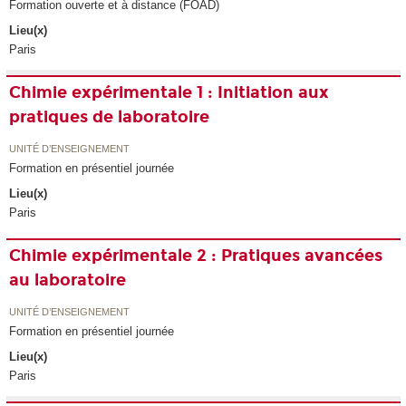
Formation ouverte et à distance (FOAD)
Lieu(x)
Paris
Chimie expérimentale 1 : Initiation aux
pratiques de laboratoire
UNITÉ D’ENSEIGNEMENT
Formation en présentiel journée
Lieu(x)
Paris
Chimie expérimentale 2 : Pratiques avancées
au laboratoire
UNITÉ D’ENSEIGNEMENT
Formation en présentiel journée
Lieu(x)
Paris