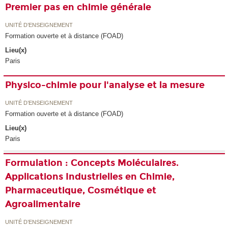
Premier pas en chimie générale
UNITÉ D’ENSEIGNEMENT
Formation ouverte et à distance (FOAD)
Lieu(x)
Paris
Physico-chimie pour l'analyse et la mesure
UNITÉ D’ENSEIGNEMENT
Formation ouverte et à distance (FOAD)
Lieu(x)
Paris
Formulation : Concepts Moléculaires.
Applications Industrielles en Chimie,
Pharmaceutique, Cosmétique et
Agroalimentaire
UNITÉ D’ENSEIGNEMENT