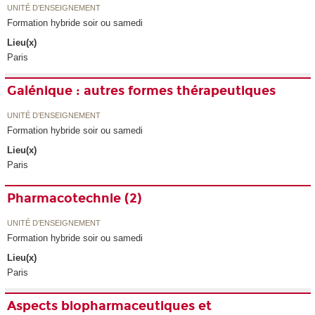
UNITÉ D’ENSEIGNEMENT
Formation hybride soir ou samedi
Lieu(x)
Paris
Galénique : autres formes thérapeutiques
UNITÉ D’ENSEIGNEMENT
Formation hybride soir ou samedi
Lieu(x)
Paris
Pharmacotechnie (2)
UNITÉ D’ENSEIGNEMENT
Formation hybride soir ou samedi
Lieu(x)
Paris
Aspects biopharmaceutiques et