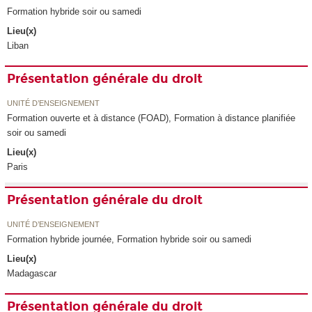
Formation hybride soir ou samedi
Lieu(x)
Liban
Présentation générale du droit
UNITÉ D’ENSEIGNEMENT
Formation ouverte et à distance (FOAD), Formation à distance planifiée
soir ou samedi
Lieu(x)
Paris
Présentation générale du droit
UNITÉ D’ENSEIGNEMENT
Formation hybride journée, Formation hybride soir ou samedi
Lieu(x)
Madagascar
Présentation générale du droit