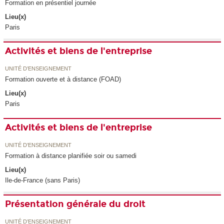
Formation en présentiel journée
Lieu(x)
Paris
Activités et biens de l'entreprise
UNITÉ D’ENSEIGNEMENT
Formation ouverte et à distance (FOAD)
Lieu(x)
Paris
Activités et biens de l'entreprise
UNITÉ D’ENSEIGNEMENT
Formation à distance planifiée soir ou samedi
Lieu(x)
Ile-de-France (sans Paris)
Présentation générale du droit
UNITÉ D’ENSEIGNEMENT