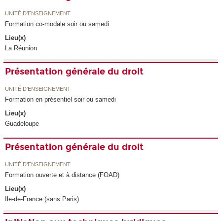
UNITÉ D’ENSEIGNEMENT
Formation co-modale soir ou samedi
Lieu(x)
La Réunion
Présentation générale du droit
UNITÉ D’ENSEIGNEMENT
Formation en présentiel soir ou samedi
Lieu(x)
Guadeloupe
Présentation générale du droit
UNITÉ D’ENSEIGNEMENT
Formation ouverte et à distance (FOAD)
Lieu(x)
Ile-de-France (sans Paris)