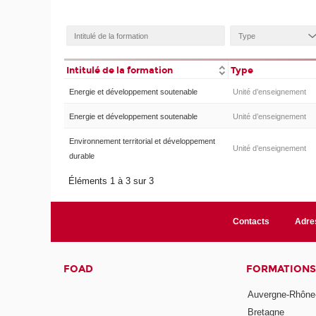
Intitulé de la formation
Type
Energie et développement soutenable
Unité d’enseignement
Energie et développement soutenable
Unité d’enseignement
Environnement territorial et développement
Unité d’enseignement
durable
Éléments 1 à 3 sur 3
Contacts
Adre
FOAD
FORMATIONS
Auvergne-Rhône
Bretagne