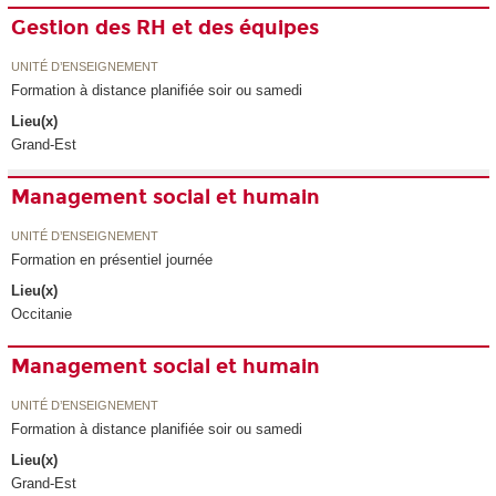
Gestion des RH et des équipes
UNITÉ D’ENSEIGNEMENT
Formation à distance planifiée soir ou samedi
Lieu(x)
Grand-Est
Management social et humain
UNITÉ D’ENSEIGNEMENT
Formation en présentiel journée
Lieu(x)
Occitanie
Management social et humain
UNITÉ D’ENSEIGNEMENT
Formation à distance planifiée soir ou samedi
Lieu(x)
Grand-Est