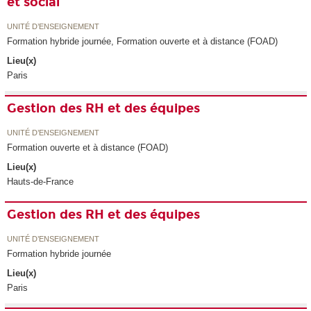
et social
UNITÉ D’ENSEIGNEMENT
Formation hybride journée, Formation ouverte et à distance (FOAD)
Lieu(x)
Paris
Gestion des RH et des équipes
UNITÉ D’ENSEIGNEMENT
Formation ouverte et à distance (FOAD)
Lieu(x)
Hauts-de-France
Gestion des RH et des équipes
UNITÉ D’ENSEIGNEMENT
Formation hybride journée
Lieu(x)
Paris