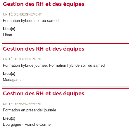
Gestion des RH et des équipes
UNITÉ D’ENSEIGNEMENT
Formation hybride soir ou samedi
Lieu(x)
Liban
Gestion des RH et des équipes
UNITÉ D’ENSEIGNEMENT
Formation hybride journée, Formation hybride soir ou samedi
Lieu(x)
Madagascar
Gestion des RH et des équipes
UNITÉ D’ENSEIGNEMENT
Formation en présentiel journée
Lieu(x)
Bourgogne - Franche-Comté