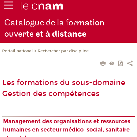
Catalogue de la for
mation
ouverte
et à dist
ance
Rechercher par discipline
Portail national
Les formations du sous-domaine
Gestion des compétences
Management des organisations et ressources
humaines en secteur médico-social, sanitaire