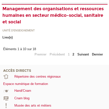
Management des organisations et ressources
humaines en secteur médico-social, sanitaire
et social
UNITÉ D’ENSEIGNEMENT
Lieu(x)
Éléments 1 à 10 sur 18
Premier
Précédent
1
2
Suivant
Dernier
ACCÈS DIRECTS
Répertoire des centres régionaux
Espace numérique de formation
Handi'Cnam
Cnam blog
Musée des arts et métiers