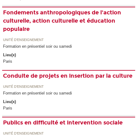
Fondements anthropologiques de l'action
culturelle, action culturelle et éducation
populaire
UNITÉ D’ENSEIGNEMENT
Formation en présentiel soir ou samedi
Lieu(x)
Paris
Conduite de projets en insertion par la culture
UNITÉ D’ENSEIGNEMENT
Formation en présentiel soir ou samedi
Lieu(x)
Paris
Publics en difficulté et intervention sociale
UNITÉ D’ENSEIGNEMENT