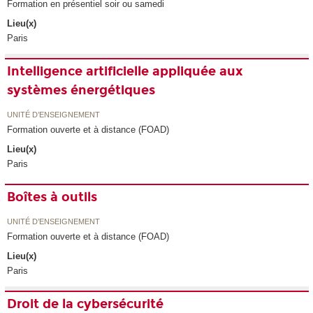
Formation en présentiel soir ou samedi
Lieu(x)
Paris
Intelligence artificielle appliquée aux
systèmes énergétiques
UNITÉ D’ENSEIGNEMENT
Formation ouverte et à distance (FOAD)
Lieu(x)
Paris
Boîtes à outils
UNITÉ D’ENSEIGNEMENT
Formation ouverte et à distance (FOAD)
Lieu(x)
Paris
Droit de la cybersécurité