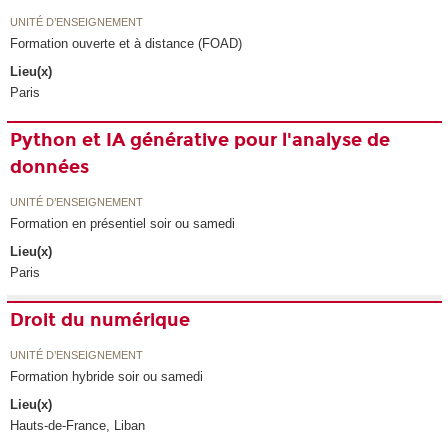
UNITÉ D’ENSEIGNEMENT
Formation ouverte et à distance (FOAD)
Lieu(x)
Paris
Python et IA générative pour l'analyse de
données
UNITÉ D’ENSEIGNEMENT
Formation en présentiel soir ou samedi
Lieu(x)
Paris
Droit du numérique
UNITÉ D’ENSEIGNEMENT
Formation hybride soir ou samedi
Lieu(x)
Hauts-de-France, Liban