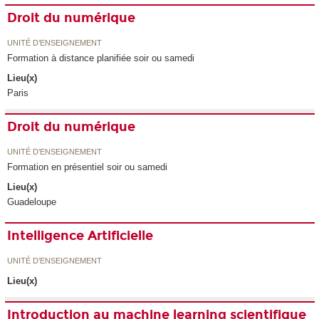
Droit du numérique
UNITÉ D’ENSEIGNEMENT
Formation à distance planifiée soir ou samedi
Lieu(x)
Paris
Droit du numérique
UNITÉ D’ENSEIGNEMENT
Formation en présentiel soir ou samedi
Lieu(x)
Guadeloupe
Intelligence Artificielle
UNITÉ D’ENSEIGNEMENT
Lieu(x)
Introduction au machine learning scientifique