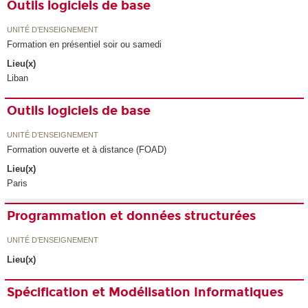
Outils logiciels de base
UNITÉ D’ENSEIGNEMENT
Formation en présentiel soir ou samedi
Lieu(x)
Liban
Outils logiciels de base
UNITÉ D’ENSEIGNEMENT
Formation ouverte et à distance (FOAD)
Lieu(x)
Paris
Programmation et données structurées
UNITÉ D’ENSEIGNEMENT
Lieu(x)
Spécification et Modélisation Informatiques