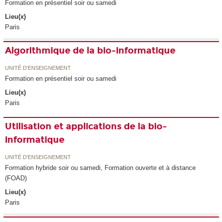
Formation en présentiel soir ou samedi
Lieu(x)
Paris
Algorithmique de la bio-informatique
UNITÉ D’ENSEIGNEMENT
Formation en présentiel soir ou samedi
Lieu(x)
Paris
Utilisation et applications de la bio-
informatique
UNITÉ D’ENSEIGNEMENT
Formation hybride soir ou samedi, Formation ouverte et à distance
(FOAD)
Lieu(x)
Paris