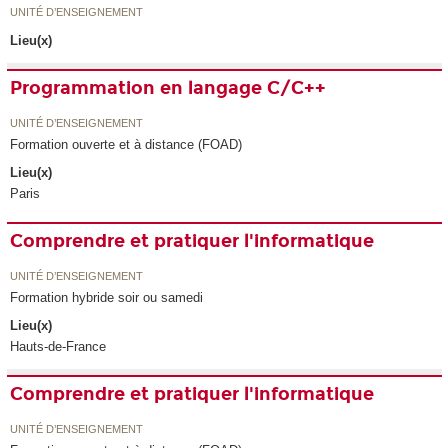
UNITÉ D’ENSEIGNEMENT
Lieu(x)
Programmation en langage C/C++
UNITÉ D’ENSEIGNEMENT
Formation ouverte et à distance (FOAD)
Lieu(x)
Paris
Comprendre et pratiquer l'informatique
UNITÉ D’ENSEIGNEMENT
Formation hybride soir ou samedi
Lieu(x)
Hauts-de-France
Comprendre et pratiquer l'informatique
UNITÉ D’ENSEIGNEMENT