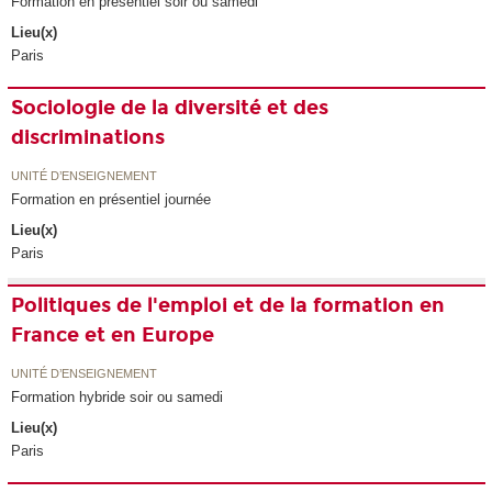
Formation en présentiel soir ou samedi
Lieu(x)
Paris
Sociologie de la diversité et des
discriminations
UNITÉ D’ENSEIGNEMENT
Formation en présentiel journée
Lieu(x)
Paris
Politiques de l'emploi et de la formation en
France et en Europe
UNITÉ D’ENSEIGNEMENT
Formation hybride soir ou samedi
Lieu(x)
Paris