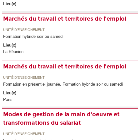
Lieu(x)
Marchés du travail et territoires de l'emploi
UNITÉ D’ENSEIGNEMENT
Formation hybride soir ou samedi
Lieu(x)
La Réunion
Marchés du travail et territoires de l'emploi
UNITÉ D’ENSEIGNEMENT
Formation en présentiel journée, Formation hybride soir ou samedi
Lieu(x)
Paris
Modes de gestion de la main d'oeuvre et
transformations du salariat
UNITÉ D’ENSEIGNEMENT