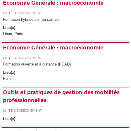
Economie Générale : macroéconomie
UNITÉ D’ENSEIGNEMENT
Formation hybride soir ou samedi
Lieu(x)
Liban, Paris
Economie Générale : macroéconomie
UNITÉ D’ENSEIGNEMENT
Formation ouverte et à distance (FOAD)
Lieu(x)
Paris
Outils et pratiques de gestion des mobilités
professionnelles
UNITÉ D’ENSEIGNEMENT
Lieu(x)