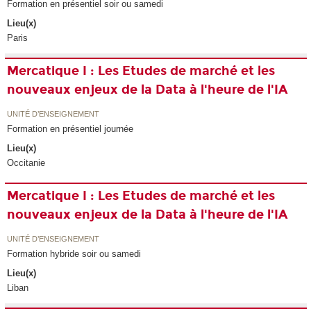
Formation en présentiel soir ou samedi
Lieu(x)
Paris
Mercatique I : Les Etudes de marché et les
nouveaux enjeux de la Data à l'heure de l'IA
UNITÉ D’ENSEIGNEMENT
Formation en présentiel journée
Lieu(x)
Occitanie
Mercatique I : Les Etudes de marché et les
nouveaux enjeux de la Data à l'heure de l'IA
UNITÉ D’ENSEIGNEMENT
Formation hybride soir ou samedi
Lieu(x)
Liban