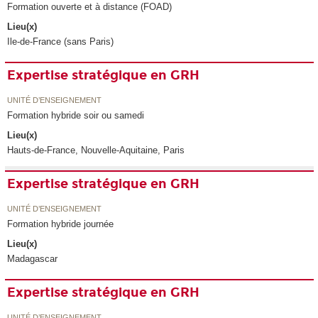
Formation ouverte et à distance (FOAD)
Lieu(x)
Ile-de-France (sans Paris)
Expertise stratégique en GRH
UNITÉ D’ENSEIGNEMENT
Formation hybride soir ou samedi
Lieu(x)
Hauts-de-France, Nouvelle-Aquitaine, Paris
Expertise stratégique en GRH
UNITÉ D’ENSEIGNEMENT
Formation hybride journée
Lieu(x)
Madagascar
Expertise stratégique en GRH
UNITÉ D’ENSEIGNEMENT