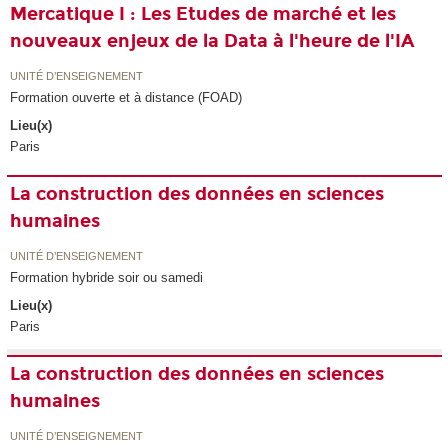
Mercatique I : Les Etudes de marché et les
nouveaux enjeux de la Data à l'heure de l'IA
UNITÉ D’ENSEIGNEMENT
Formation ouverte et à distance (FOAD)
Lieu(x)
Paris
La construction des données en sciences
humaines
UNITÉ D’ENSEIGNEMENT
Formation hybride soir ou samedi
Lieu(x)
Paris
La construction des données en sciences
humaines
UNITÉ D’ENSEIGNEMENT