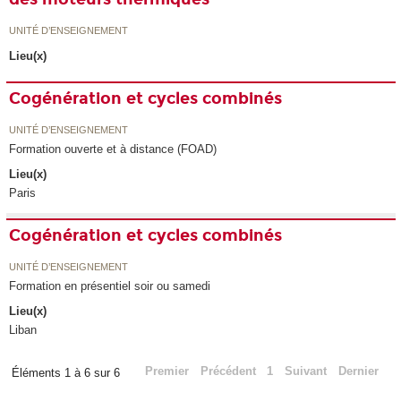
UNITÉ D’ENSEIGNEMENT
Lieu(x)
Cogénération et cycles combinés
UNITÉ D’ENSEIGNEMENT
Formation ouverte et à distance (FOAD)
Lieu(x)
Paris
Cogénération et cycles combinés
UNITÉ D’ENSEIGNEMENT
Formation en présentiel soir ou samedi
Lieu(x)
Liban
Premier
Précédent
1
Suivant
Dernier
Éléments 1 à 6 sur 6