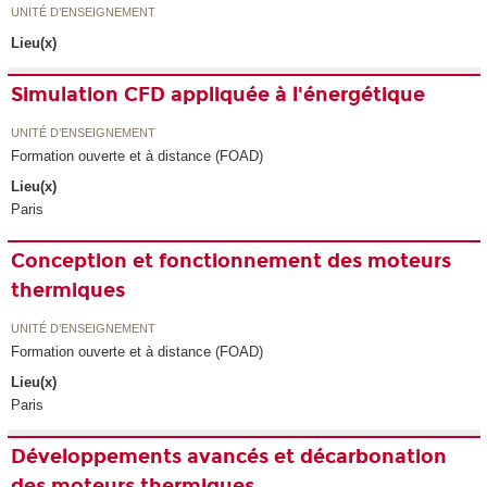
UNITÉ D’ENSEIGNEMENT
Lieu(x)
Simulation CFD appliquée à l'énergétique
UNITÉ D’ENSEIGNEMENT
Formation ouverte et à distance (FOAD)
Lieu(x)
Paris
Conception et fonctionnement des moteurs
thermiques
UNITÉ D’ENSEIGNEMENT
Formation ouverte et à distance (FOAD)
Lieu(x)
Paris
Développements avancés et décarbonation
des moteurs thermiques