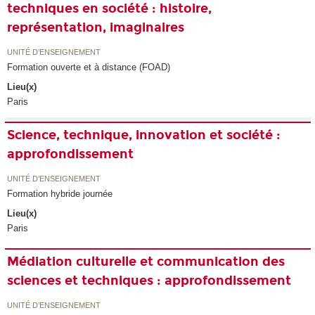
techniques en société : histoire,
représentation, imaginaires
UNITÉ D’ENSEIGNEMENT
Formation ouverte et à distance (FOAD)
Lieu(x)
Paris
Science, technique, innovation et société :
approfondissement
UNITÉ D’ENSEIGNEMENT
Formation hybride journée
Lieu(x)
Paris
Médiation culturelle et communication des
sciences et techniques : approfondissement
UNITÉ D’ENSEIGNEMENT