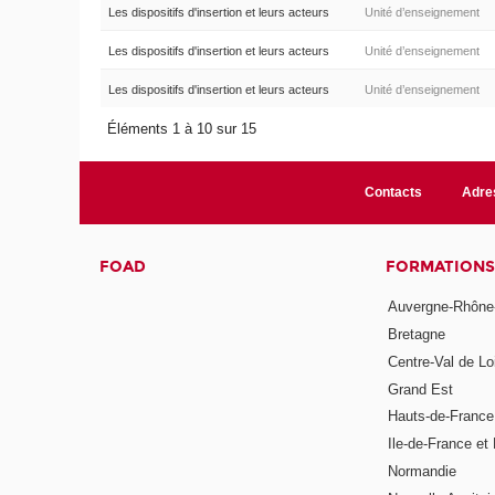
Les dispositifs d'insertion et leurs acteurs
Unité d’enseignement
Les dispositifs d'insertion et leurs acteurs
Unité d’enseignement
Les dispositifs d'insertion et leurs acteurs
Unité d’enseignement
Éléments 1 à 10 sur 15
Contacts
Adre
FOAD
FORMATIONS
Auvergne-Rhône
Bretagne
Centre-Val de Lo
Grand Est
Hauts-de-France
Ile-de-France et 
Normandie