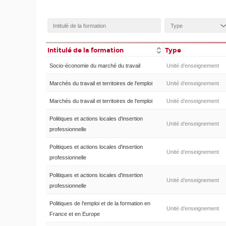
Intitulé de la formation
Type
Socio-économie du marché du travail
Unité d’enseignement
Marchés du travail et territoires de l'emploi
Unité d’enseignement
Marchés du travail et territoires de l'emploi
Unité d’enseignement
Politiques et actions locales d'insertion
Unité d’enseignement
professionnelle
Politiques et actions locales d'insertion
Unité d’enseignement
professionnelle
Politiques et actions locales d'insertion
Unité d’enseignement
professionnelle
Politiques de l'emploi et de la formation en
Unité d’enseignement
France et en Europe